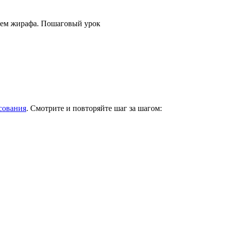
ем жирафа. Пошаговый урок
сования
. Смотрите и повторяйте шаг за шагом: