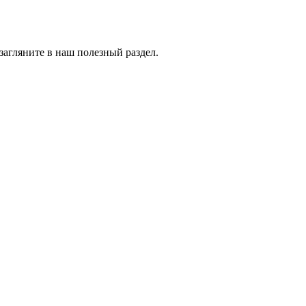
 загляните в наш полезный раздел.