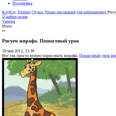
Поддержка
КлуКлу
Топики
Отдых
Уроки рисования для начинающих
Рису
Vanessa
Инна
••
Рисуем жирафа. Пошаговый урок
18 мая 2012, 23:38
Вот так просто можно нарисовать жирафа.
Пошаговый урок ри