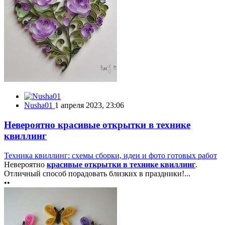
Nusha01
1 апреля 2023, 23:06
Невероятно красивые открытки в технике
квиллинг
Техника квиллинг: схемы сборки, идеи и фото готовых работ
Невероятно
красивые открытки в технике квиллинг
.
Отличный способ порадовать близких в праздники!...
••