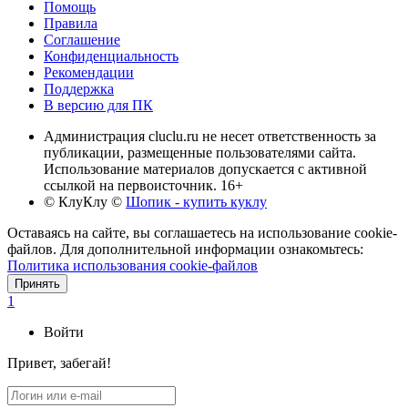
Помощь
Правила
Соглашение
Конфиденциальность
Рекомендации
Поддержка
В версию для ПК
Администрация cluclu.ru не несет ответственность за
публикации, размещенные пользователями сайта.
Использование материалов допускается с активной
ссылкой на первоисточник. 16+
© КлуКлу
©
Шопик - купить куклу
Оставаясь на сайте, вы соглашаетесь на использование cookie-
файлов. Для дополнительной информации ознакомьтесь:
Политика использования cookie-файлов
Принять
1
Войти
Привет, забегай!