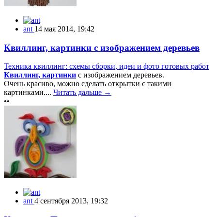
ant
14 мая 2014, 19:42
Квиллинг, картинки с изображением деревьев
Техника квиллинг: схемы сборки, идеи и фото готовых работ
Квиллинг, картинки
с изображением деревьев.
Очень красиво, можно сделать открытки с такими
картинками....
Читать дальше →
••
ant
4 сентября 2013, 19:32