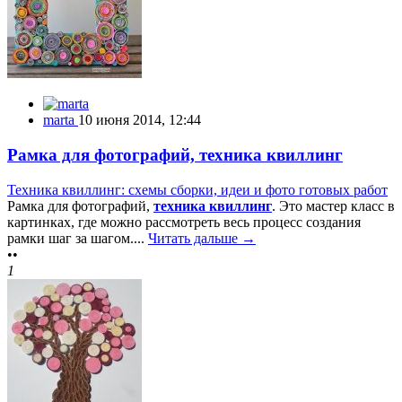
marta
10 июня 2014, 12:44
Рамка для фотографий, техника квиллинг
Техника квиллинг: схемы сборки, идеи и фото готовых работ
Рамка для фотографий,
техника квиллинг
. Это мастер класс в
картинках, где можно рассмотреть весь процесс создания
рамки шаг за шагом....
Читать дальше →
••
1