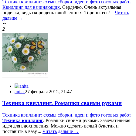
Техника квиллинг: схемы сборки, идеи и фото готовых работ
Квиллинг для начинающих
. Сердечко. Очень актуальная
поделка, ведь скоро день влюбленных. Торопитесь!...
Читать
дальше →
••
2
anita
27 февраля 2015, 21:47
Техника квиллинг. Ромашки своими руками
Техника квиллинг: схемы сборки, идеи и фото готовых работ
Техника квиллинг
. Ромашки своими руками. Замечательная
идея для вдохновения. Можно сделать целый букетик и
поставить в вазу....
Читать дальше →