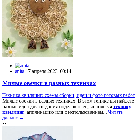
anita
17 апреля 2023, 00:14
Милые овечки в разных техниках
Техника квиллинг: схемы сборки, идеи и фото готовых работ
Милые овечки в разных техниках. В этом топике вы найдете
разные идеи для создания поделок овец, используя
технику
квиллинг
, аппликацию или с использованием...
Читать
дальше →
••