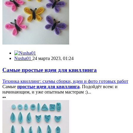
Nusha01
24 марта 2023, 01:24
Самые простые идеи для квиллинга
Техника квиллинг: схемы сборки, идеи и фото готовых работ
Самые
простые идеи для квиллинга
. Подойдёт всем: и
начинающим, и уже опытным мастерам :)...
••