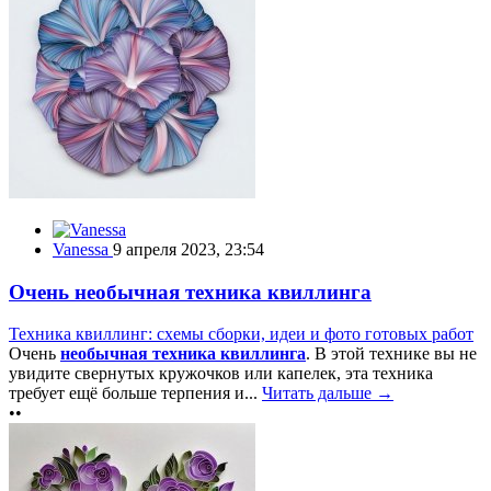
Vanessa
9 апреля 2023, 23:54
Очень необычная техника квиллинга
Техника квиллинг: схемы сборки, идеи и фото готовых работ
Очень
необычная техника квиллинга
. В этой технике вы не
увидите свернутых кружочков или капелек, эта техника
требует ещё больше терпения и...
Читать дальше →
••