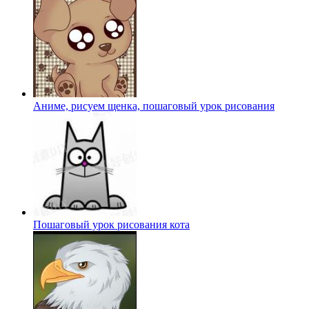
Аниме, рисуем щенка, пошаговый урок рисования
Пошаговый урок рисования кота