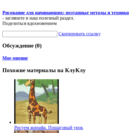
Рисование для начинающих: поэтапные методы и техники
- загляните в наш полезный раздел.
Поделиться вдохновением
Скопировать ссылку
Обсуждение (0)
Мое мнение
Похожие материалы на КлуКлу
Рисуем жирафа. Пошаговый урок