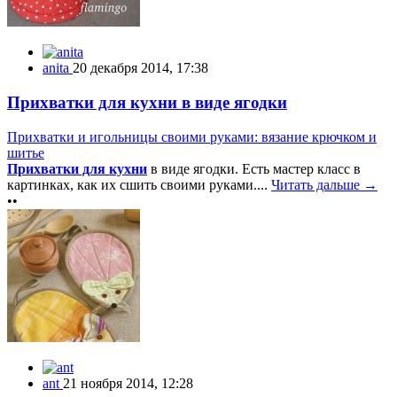
anita
20 декабря 2014, 17:38
Прихватки для кухни в виде ягодки
Прихватки и игольницы своими руками: вязание крючком и
шитье
Прихватки для кухни
в виде ягодки. Есть мастер класс в
картинках, как их сшить своими руками....
Читать дальше →
••
ant
21 ноября 2014, 12:28