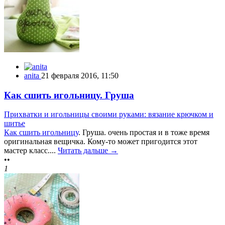
anita
21 февраля 2016, 11:50
Как сшить игольницу. Груша
Прихватки и игольницы своими руками: вязание крючком и
шитье
Как сшить игольницу
. Груша. очень простая и в тоже время
оригинальная вещичка. Кому-то может пригодится этот
мастер класс....
Читать дальше →
••
1