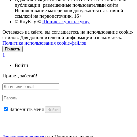
публикации, размещенные пользователями сайта.
Использование материалов допускается с активной
ссылкой на первоисточник. 16+
© КлуКлу
©
Шопик - купить куклу
Оставаясь на сайте, вы соглашаетесь на использование cookie-
файлов. Для дополнительной информации ознакомьтесь:
Политика использования cookie-файлов
Принять
1
Войти
Привет, забегай!
Запомнить меня
Войти
Зарегистрироваться
или
Напомнить пароль