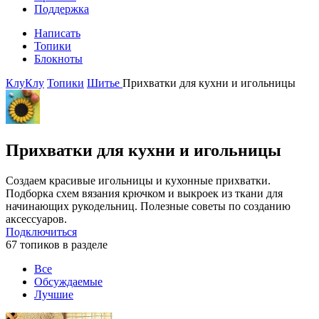
Поддержка
Написать
Топики
Блокноты
КлуКлу
Топики
Шитье
Прихватки для кухни и игольницы
Прихватки для кухни и игольницы
Создаем красивые игольницы и кухонные прихватки.
Подборка схем вязания крючком и выкроек из ткани для
начинающих рукодельниц. Полезные советы по созданию
аксессуаров.
Подключиться
67 топиков в разделе
Все
Обсуждаемые
Лучшие