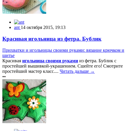
ant
14 октября 2015, 19:13
Красивая игольница из фетра. Бублик
Прихватки и игольницы своими руками: вязание крючком и
шитье
Красивая
игольница своими руками
из фетра. Бублик с
простейшей вышивкой-украшением. Сшейте его! Смотрите
простейший мастер класс....
Читать дальше →
••