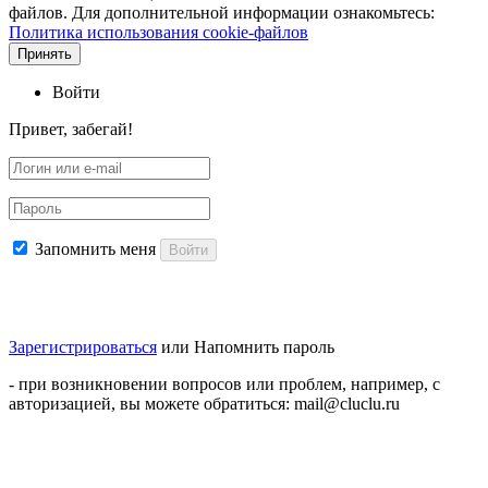
файлов. Для дополнительной информации ознакомьтесь:
Политика использования cookie-файлов
Принять
Войти
Привет, забегай!
Запомнить меня
Войти
Зарегистрироваться
или
Напомнить пароль
- при возникновении вопросов или проблем, например, с
авторизацией, вы можете обратиться: mail@cluclu.ru