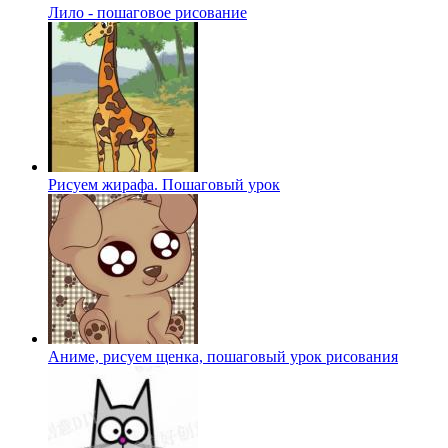
Лило - пошаговое рисование
Рисуем жирафа. Пошаговый урок
Аниме, рисуем щенка, пошаговый урок рисования