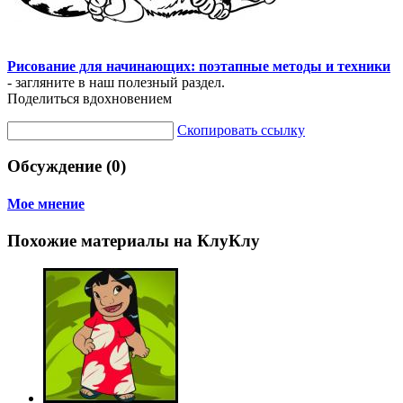
Рисование для начинающих: поэтапные методы и техники
- загляните в наш полезный раздел.
Поделиться вдохновением
Скопировать ссылку
Обсуждение (0)
Мое мнение
Похожие материалы на КлуКлу