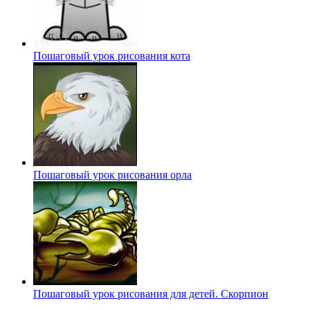
Пошаговый урок рисования кота
Пошаговый урок рисования орла
Пошаговый урок рисования для детей. Скорпион