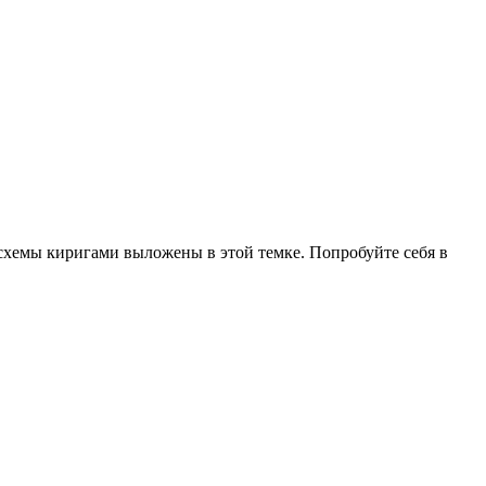
 схемы киригами выложены в этой темке. Попробуйте себя в