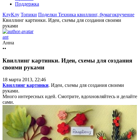
Поддержка
КлуКлу
Топики
Поделки
Техника квиллинг, бумагокручение
Квиллинг картинки. Идеи, схемы для создания своими
руками
ant
Анна
••
Квиллинг картинки. Идеи, схемы для создания
своими руками
18 марта 2013, 22:46
Квиллинг картинки
. Идеи, схемы для создания своими
руками.
Много интересных идей. Смотрите, вдохновляйтесь и делайте
сами.