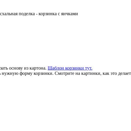
схальная поделка - корзинка с яичками
зать основу из картона.
Шаблон корзинки тут.
нужную форму корзинки. Смотрите на картинки, как это делаетс