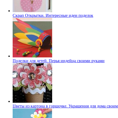
Скрап Открытки. Интересные идеи поделок
Поделки для детей. Перья индейца своими руками
Цветы из картона в горшочке. Украшения для дома свои