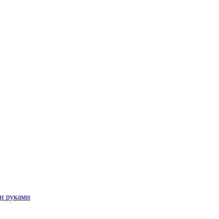
ми руками