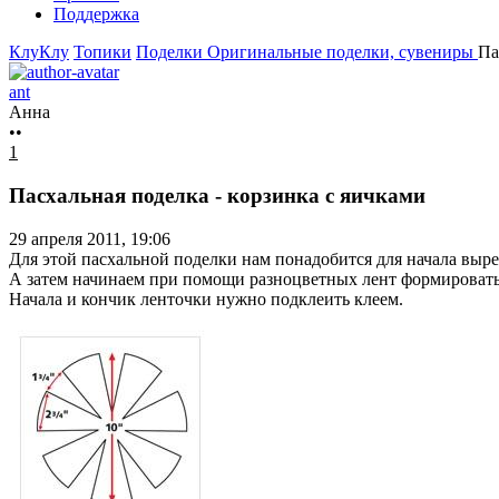
Поддержка
КлуКлу
Топики
Поделки
Оригинальные поделки, сувениры
Па
ant
Анна
••
1
Пасхальная поделка - корзинка с яичками
29 апреля 2011, 19:06
Для этой пасхальной поделки нам понадобится для начала выре
А затем начинаем при помощи разноцветных лент формировать 
Начала и кончик ленточки нужно подклеить клеем.