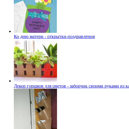
Ко дню матери - открытки-поздравления
Декор горшков для цветов - заборчик своими руками из к