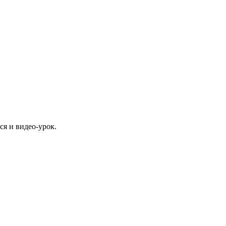
я и видео-урок.