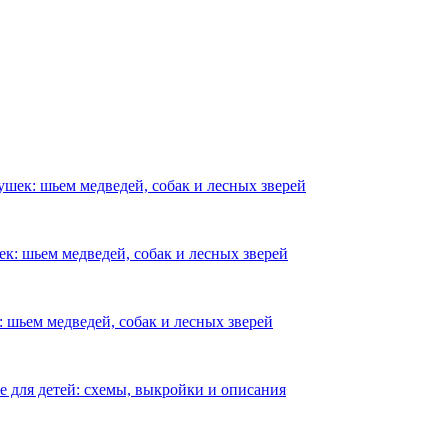
шек: шьем медведей, собак и лесных зверей
к: шьем медведей, собак и лесных зверей
 шьем медведей, собак и лесных зверей
е для детей: схемы, выкройки и описания