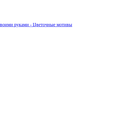
своими руками - Цветочные мотивы