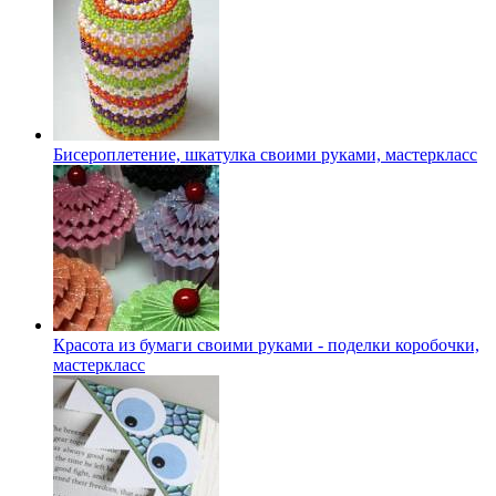
Бисероплетение, шкатулка своими руками, мастеркласс
Красота из бумаги своими руками - поделки коробочки,
мастеркласс