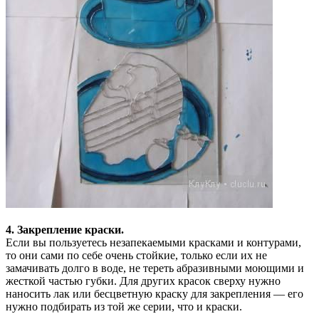
4. Закрепление краски.
Если вы пользуетесь незапекаемыми красками и контурами,
то они сами по себе очень стойкие, только если их не
замачивать долго в воде, не тереть абразивными моющими и
жесткой частью губки. Для других красок сверху нужно
наносить лак или бесцветную краску для закрепления — его
нужно подбирать из той же серии, что и краски.