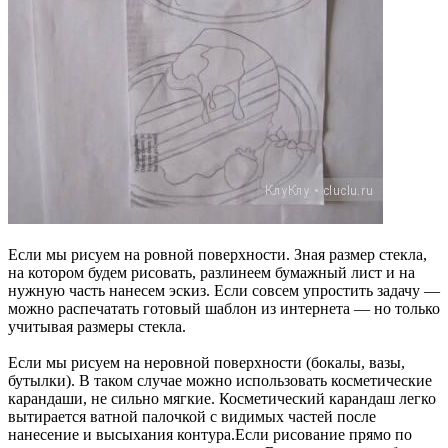
Если мы рисуем на ровной поверхности. Зная размер стекла,
на котором будем рисовать, разлинеем бумажный лист и на
нужную часть нанесем эскиз. Если совсем упростить задачу —
можно распечатать готовый шаблон из интернета — но только
учитывая размеры стекла.
Если мы рисуем на неровной поверхности (бокалы, вазы,
бутылки). В таком случае можно использовать косметические
карандаши, не сильно мягкие. Косметический карандаш легко
вытирается ватной палочкой с видимых частей после
нанесение и высыхания контура.Если рисование прямо по