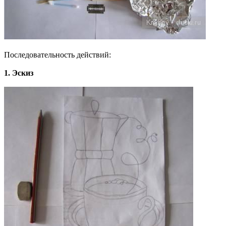
Последовательность действий:
1. Эскиз