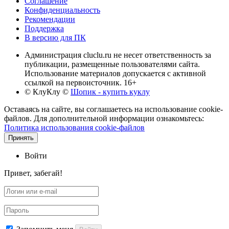
Соглашение
Конфиденциальность
Рекомендации
Поддержка
В версию для ПК
Администрация cluclu.ru не несет ответственность за
публикации, размещенные пользователями сайта.
Использование материалов допускается с активной
ссылкой на первоисточник. 16+
© КлуКлу
©
Шопик - купить куклу
Оставаясь на сайте, вы соглашаетесь на использование cookie-
файлов. Для дополнительной информации ознакомьтесь:
Политика использования cookie-файлов
Принять
Войти
Привет, забегай!