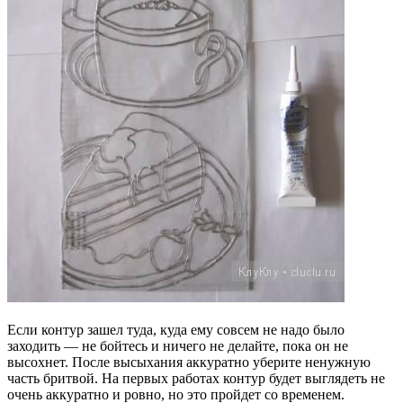
Если контур зашел туда, куда ему совсем не надо было
заходить — не бойтесь и ничего не делайте, пока он не
высохнет. После высыхания аккуратно уберите ненужную
часть бритвой. На первых работах контур будет выглядеть не
очень аккуратно и ровно, но это пройдет со временем.