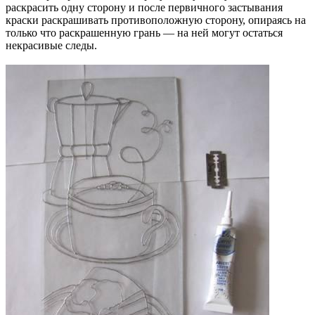
раскрасить одну сторону и после первичного застывания
краски раскрашивать противоположную сторону, опираясь на
только что раскрашенную грань — на ней могут остаться
некрасивые следы.