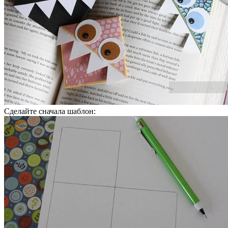
Сделайте сначала шаблон: