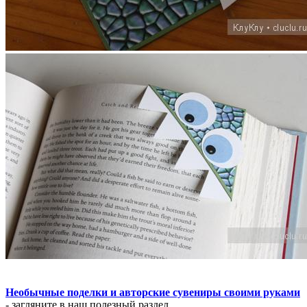
Необычные поделки и авторские сувениры своими руками
- загляните в наш полезный раздел.