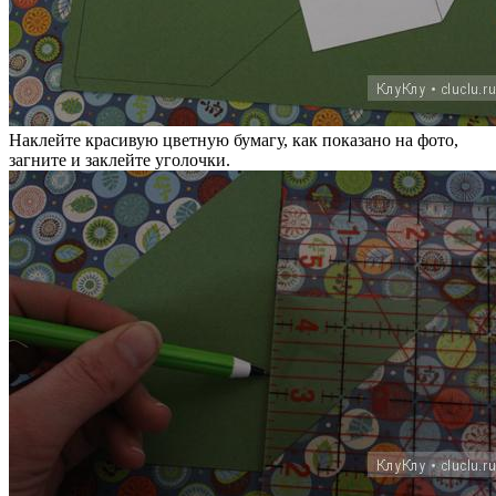
Наклейте красивую цветную бумагу, как показано на фото,
загните и заклейте уголочки.