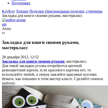
Поддержка
КлуКлу
Топики
Поделки
Оригинальные поделки, сувениры
Закладка для книги своими руками, мастеркласс
ant
Анна
••
Закладка для книги своими руками,
мастеркласс
28 декабря 2012, 12:52
Закладка для книги своими руками
, мастеркласс.
Для такой закладки-уголка потребуется цветной
разноцветный картон, если красивого картона нет, то
используйте любой, а сверху наклейте красивые кусочки
бумаги, как показано в этом мастер классе. Сделайте сначала
шаблон: