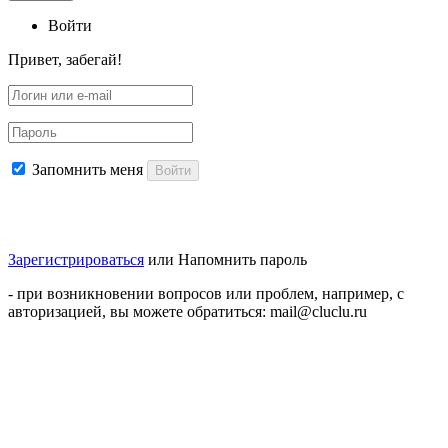
Войти
Привет, забегай!
Запомнить меня
Войти
Зарегистрироваться
или
Напомнить пароль
- при возникновении вопросов или проблем, например, с
авторизацией, вы можете обратиться: mail@cluclu.ru