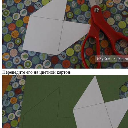
Переведите его на цветной картон