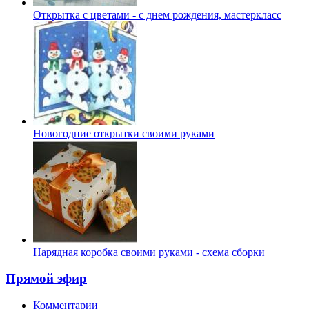
Открытка с цветами - с днем рождения, мастеркласс
Новогодние открытки своими руками
Нарядная коробка своими руками - схема сборки
Прямой эфир
Комментарии