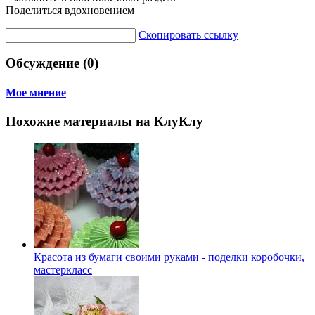
Поделиться вдохновением
Скопировать ссылку
Обсуждение (0)
Мое мнение
Похожие материалы на КлуКлу
Красота из бумаги своими руками - поделки коробочки,
мастеркласс