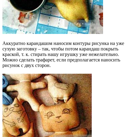
Аккуратно карандашом наносим контуры рисунка на уже
сухую заготовку – так, чтобы потом карандаш покрыть
краской, т. к. стирать нашу игрушку уже нежелательно.
Можно сделать трафарет, если предполагается наносить
рисунок с двух сторон.