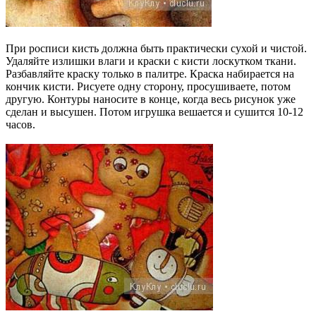
При росписи кисть должна быть практически сухой и чистой.
Удаляйте излишки влаги и краски с кисти лоскутком ткани.
Разбавляйте краску только в палитре. Краска набирается на
кончик кисти. Рисуете одну сторону, просушиваете, потом
другую. Контуры наносите в конце, когда весь рисунок уже
сделан и высушен. Потом игрушка вешается и сушится 10-12
часов.