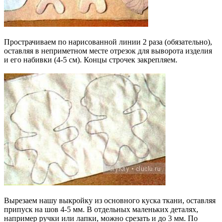
Прострачиваем по нарисованной линии 2 раза (обязательно),
оставляя в неприметном месте отрезок для выворота изделия
и его набивки (4-5 см). Концы строчек закрепляем.
Вырезаем нашу выкройку из основного куска ткани, оставляя
припуск на шов 4-5 мм. В отдельных маленьких деталях,
например ручки или лапки, можно срезать и до 3 мм. По