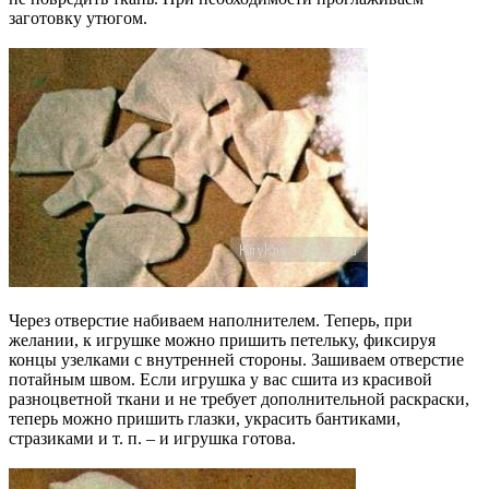
заготовку утюгом.
Через отверстие набиваем наполнителем. Теперь, при
желании, к игрушке можно пришить петельку, фиксируя
концы узелками с внутренней стороны. Зашиваем отверстие
потайным швом. Если игрушка у вас сшита из красивой
разноцветной ткани и не требует дополнительной раскраски,
теперь можно пришить глазки, украсить бантиками,
стразиками и т. п. – и игрушка готова.