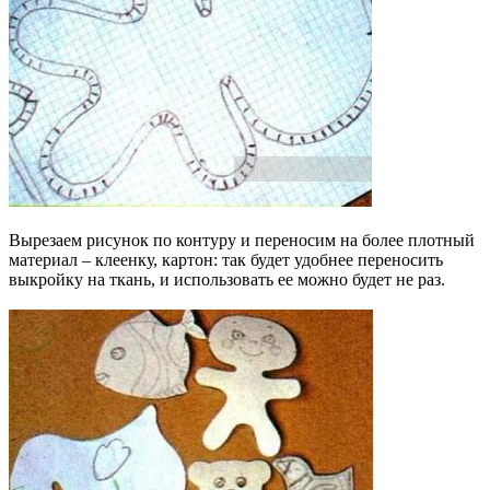
Вырезаем рисунок по контуру и переносим на более плотный
материал – клеенку, картон: так будет удобнее переносить
выкройку на ткань, и использовать ее можно будет не раз.