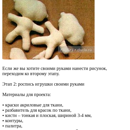
Если же вы хотите своими руками нанести рисунок,
переходим ко второму этапу.
Этап 2: роспись игрушки своими руками
Материалы для проекта:
• краски акриловые для ткани,
• разбавитель для красок по ткани,
• кисти – тонкая и плоская, шириной 3-4 мм,
• контуры,
• палитра,