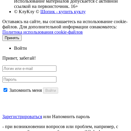
Использование материалов допускается с активной
ссылкой на первоисточник. 16+
© КлуКлу
©
Шопик - купить куклу
Оставаясь на сайте, вы соглашаетесь на использование cookie-
файлов. Для дополнительной информации ознакомьтесь:
Политика использования cookie-файлов
Принять
Войти
Привет, забегай!
Запомнить меня
Войти
Зарегистрироваться
или
Напомнить пароль
- при возникновении вопросов или проблем, например, с