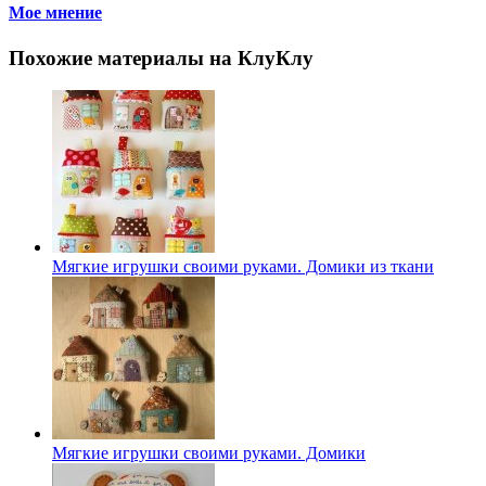
Мое мнение
Похожие материалы на КлуКлу
Мягкие игрушки своими руками. Домики из ткани
Мягкие игрушки своими руками. Домики