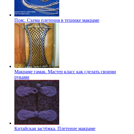
Пояс. Схема плетения в технике макраме
Макраме гамак. Мастер класс как сделать своими
руками
Китайская застёжка. Плетение макраме