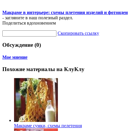
Макраме в интерьере: схемы плетения изделий и фотоидеи
- загляните в наш полезный раздел.
Поделиться вдохновением
Скопировать ссылку
Обсуждение (0)
Мое мнение
Похожие материалы на КлуКлу
Макраме сумки, схемы пелетения