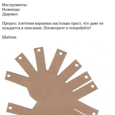
Инструменты:
Ножницы
Дырокол
Процесс плетения корзинки настолько прост, что даже не
нуждается в описании. Посмотрите и попробуйте!
Шаблон