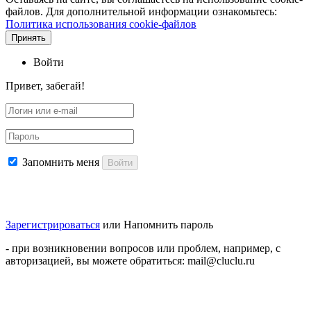
файлов. Для дополнительной информации ознакомьтесь:
Политика использования cookie-файлов
Принять
Войти
Привет, забегай!
Запомнить меня
Войти
Зарегистрироваться
или
Напомнить пароль
- при возникновении вопросов или проблем, например, с
авторизацией, вы можете обратиться: mail@cluclu.ru