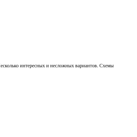
Несколько интересных и несложных вариантов. Схемы