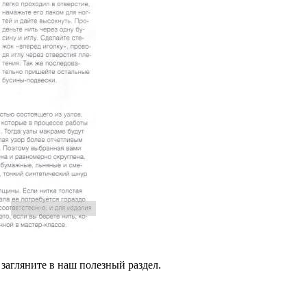
 загляните в наш полезный раздел.