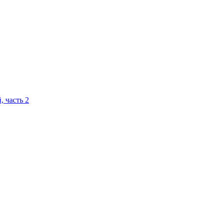
 часть 2