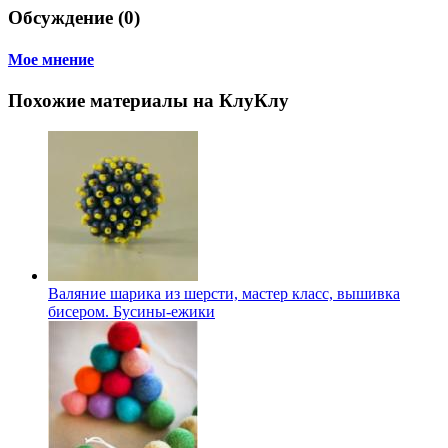
Обсуждение (0)
Мое мнение
Похожие материалы на КлуКлу
Валяние шарика из шерсти, мастер класс, вышивка
бисером. Бусины-ежики