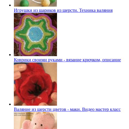
Игрушки из шариков из шерсти. Техника валяния
Коврики своими руками - вязание крючком, описание
Валяние из шерсти цветов - маки. Видео мастер класс