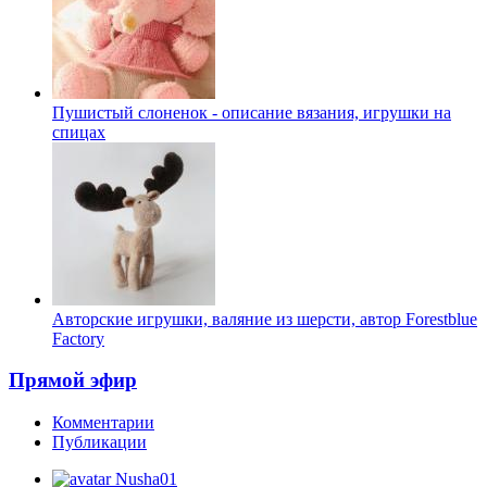
Пушистый слоненок - описание вязания, игрушки на
спицах
Авторские игрушки, валяние из шерсти, автор Forestblue
Factory
Прямой эфир
Комментарии
Публикации
Nusha01