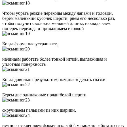
Чтобы убрать резкие переходы между лапами и головой,
берем маленький кусочек шерсти, рвем его несколько раз,
чтобы получить волокна меньшей длины, накладываем
поперек перехода и приваливаем иголкой
Когда форма нас устраивает,
начинаем работать более тонкой иглой, выглаживая и
уплотняя поверхность
Когда довольны результатом, начинаем делать глазки.
Берем две одинаковые пряди белой шерсти,
скручиваем пальцами из них шарики,
немного закрепляем форму иголкой (тут можно работать сразу