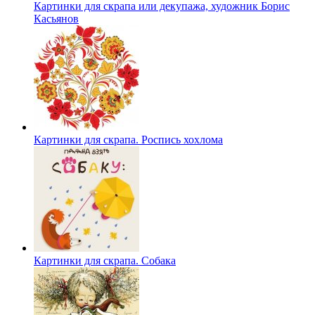
Картинки для скрапа или декупажа, художник Борис
Касьянов
Картинки для скрапа. Роспись хохлома
Картинки для скрапа. Собака