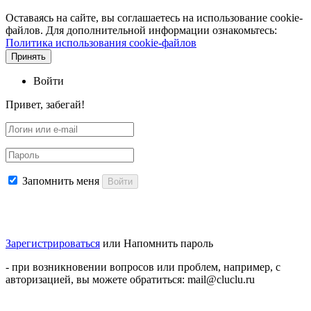
Оставаясь на сайте, вы соглашаетесь на использование cookie-
файлов. Для дополнительной информации ознакомьтесь:
Политика использования cookie-файлов
Принять
Войти
Привет, забегай!
Запомнить меня
Войти
Зарегистрироваться
или
Напомнить пароль
- при возникновении вопросов или проблем, например, с
авторизацией, вы можете обратиться: mail@cluclu.ru