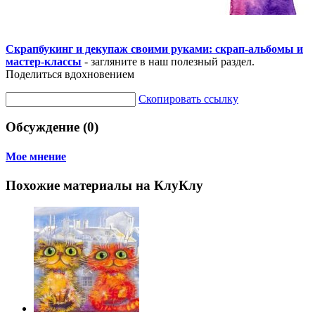
Скрапбукинг и декупаж своими руками: скрап-альбомы и
мастер-классы
- загляните в наш полезный раздел.
Поделиться вдохновением
Скопировать ссылку
Обсуждение (0)
Мое мнение
Похожие материалы на КлуКлу