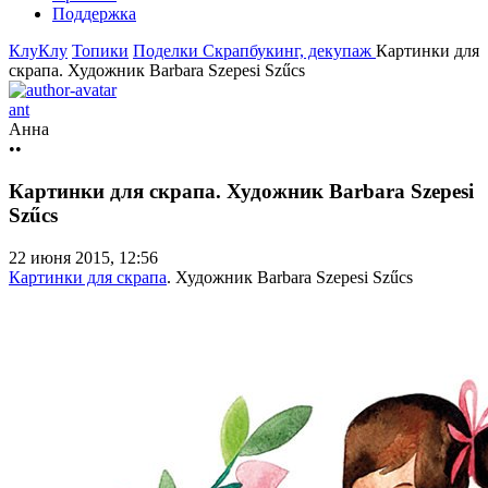
Поддержка
КлуКлу
Топики
Поделки
Скрапбукинг, декупаж
Картинки для
скрапа. Художник Barbara Szepesi Szűcs
ant
Анна
••
Картинки для скрапа. Художник Barbara Szepesi
Szűcs
22 июня 2015, 12:56
Картинки для скрапа
. Художник Barbara Szepesi Szűcs