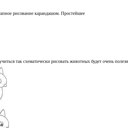
апное рисование карандашом. Простейшее
аучиться так схематически рисовать животных будет очень полезн