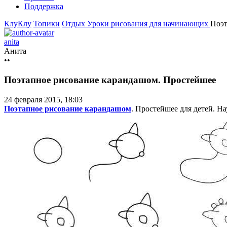
Поддержка
КлуКлу
Топики
Отдых
Уроки рисования для начинающих
Поэт
anita
Анита
••
Поэтапное рисование карандашом. Простейшее
24 февраля 2015, 18:03
Поэтапное рисование карандашом
. Простейшее для детей. Н