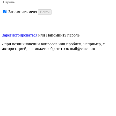
Запомнить меня
Войти
Зарегистрироваться
или
Напомнить пароль
- при возникновении вопросов или проблем, например, с
авторизацией, вы можете обратиться: mail@cluclu.ru