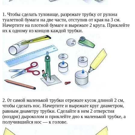
1. Чтобы сделать туловище, разрежьте трубку от рулона
туалетной бумаги на две части, отступив от края на 3 см.
Начертите на плотной бумаге и вырежьте 2 круга. Приклейте
их к одному из концов каждой трубки.
2. 0т самой маленькой трубки отрежьте кусок длиной 2 см,
чтобы сделать нос. Начертите и вырежьте круг диаметром,
равным диаметру трубки. Сделайте в нем 2 отверстия
(ноздри) дыроколом и приклейте дно к маленькой трубке, а
получившийся нос — к голове.