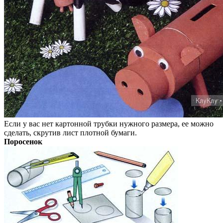
Если у вас нет картонной трубки нужного размера, ее можно
сделать, скрутив лист плотной бумаги.
Поросенок