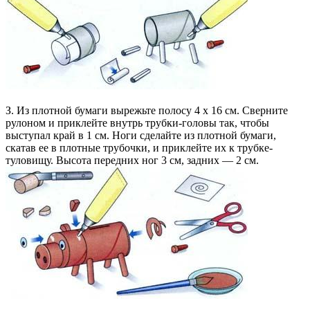
З. Из плотной бумаги вырежьте полосу 4 х 16 см. Сверните
рулоном и приклейте внутрь трубки-головы так, чтобы
выступал край в 1 см. Ноги сделайте из плотной бумаги,
скатав ее в плотные трубочки, и приклейте их к трубке-
туловищу. Высота передних ног 3 см, задних — 2 см.