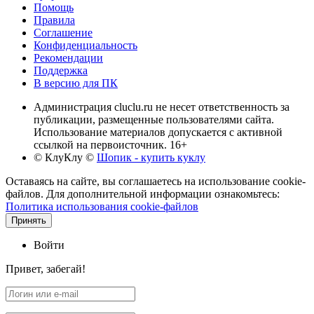
Помощь
Правила
Соглашение
Конфиденциальность
Рекомендации
Поддержка
В версию для ПК
Администрация cluclu.ru не несет ответственность за
публикации, размещенные пользователями сайта.
Использование материалов допускается с активной
ссылкой на первоисточник. 16+
© КлуКлу
©
Шопик - купить куклу
Оставаясь на сайте, вы соглашаетесь на использование cookie-
файлов. Для дополнительной информации ознакомьтесь:
Политика использования cookie-файлов
Принять
Войти
Привет, забегай!