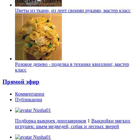
Цветы из ткани, из лент своими руками, мастер класс
Розовое дерево - поделка в технике квиллинг, мастер
класс
Прямой эфир
Комментарии
Публикации
Nusha01
Подборка выкроек динозавриков
1
Выкройки мягких
игрушек: шьем медведей, собак и лесных зверей
Nusha01