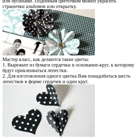
или бусинами. Подобным цветочком можно украсить
странички альбомов или открытку.
Мастер класс, как делаются такие цветы:
1. Вырежьте из бумаги сердечки и основание-круг, к которому
будут приклеиваться лепестки.
2. Для изготовления одного цветка Вам понадобиться шесть
лепестков в форме сердечек и один круг.