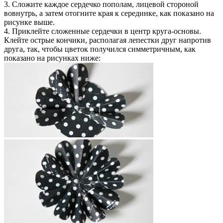
3. Сложите каждое сердечко пополам, лицевой стороной
вовнутрь, а затем отогните края к серединке, как показано на
рисунке выше.
4. Приклейте сложенные сердечки в центр круга-основы.
Клейте острые кончики, располагая лепестки друг напротив
друга, так, чтобы цветок получился симметричным, как
показано на рисунках ниже: