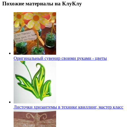
Похожие материалы на КлуКлу
Оригинальный сувенир своими руками - цветы
Листочки хризантемы в технике квиллинг, мастер класс