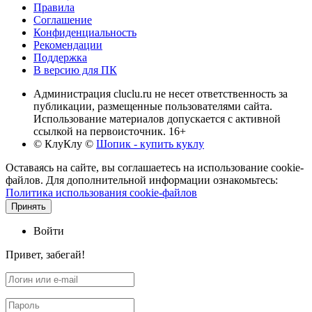
Правила
Соглашение
Конфиденциальность
Рекомендации
Поддержка
В версию для ПК
Администрация cluclu.ru не несет ответственность за
публикации, размещенные пользователями сайта.
Использование материалов допускается с активной
ссылкой на первоисточник. 16+
© КлуКлу
©
Шопик - купить куклу
Оставаясь на сайте, вы соглашаетесь на использование cookie-
файлов. Для дополнительной информации ознакомьтесь:
Политика использования cookie-файлов
Принять
Войти
Привет, забегай!