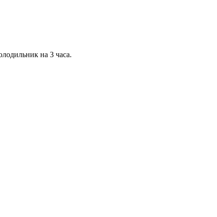
олодильник на 3 часа.