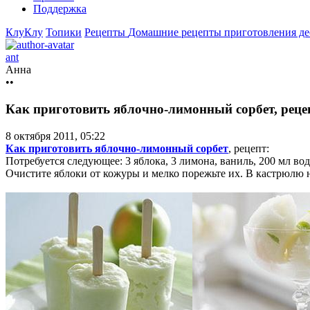
Поддержка
КлуКлу
Топики
Рецепты
Домашние рецепты приготовления д
ant
Анна
••
Как приготовить яблочно-лимонный сорбет, реце
8 октября 2011, 05:22
Как приготовить яблочно-лимонный сорбет
, рецепт:
Потребуется следующее: 3 яблока, 3 лимона, ваниль, 200 мл вод
Очистите яблоки от кожуры и мелко порежьте их. В кастрюлю 