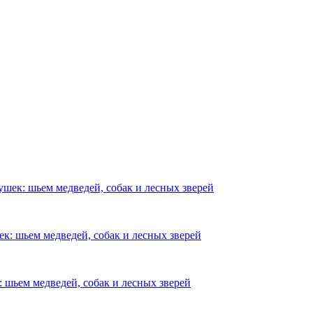
шек: шьем медведей, собак и лесных зверей
к: шьем медведей, собак и лесных зверей
 шьем медведей, собак и лесных зверей