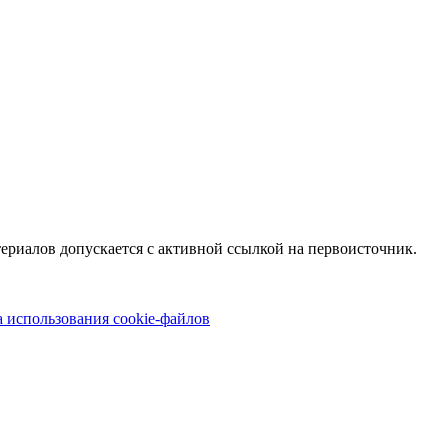
териалов допускается с активной ссылкой на первоисточник.
 использования cookie-файлов