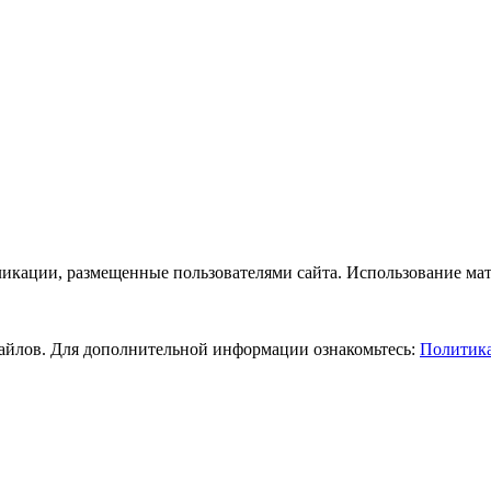
бликации, размещенные пользователями сайта. Использование ма
-файлов. Для дополнительной информации ознакомьтесь:
Политика