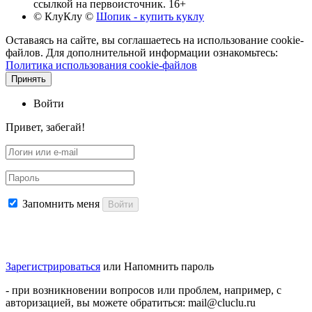
ссылкой на первоисточник. 16+
© КлуКлу
©
Шопик - купить куклу
Оставаясь на сайте, вы соглашаетесь на использование cookie-
файлов. Для дополнительной информации ознакомьтесь:
Политика использования cookie-файлов
Принять
Войти
Привет, забегай!
Запомнить меня
Войти
Зарегистрироваться
или
Напомнить пароль
- при возникновении вопросов или проблем, например, с
авторизацией, вы можете обратиться: mail@cluclu.ru