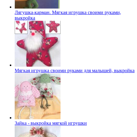
Лягушка-карман. Мягкая игрушка своими руками,
выкройка
Мягкая игрушка своими руками для малышей, выкройка
Зайка - выкройка мягкой игрушки