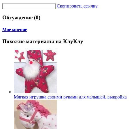
Скопировать ссылку
Обсуждение (0)
Мое мнение
Похожие материалы на КлуКлу
Мягкая игрушка своими руками для малышей, выкройка