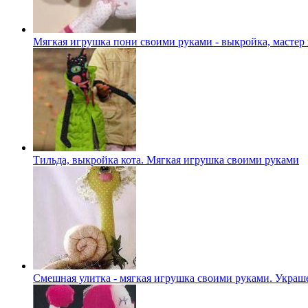
Мягкая игрушка пони своими руками - выкройка, мастер 
Тильда, выкройка кота. Мягкая игрушка своими руками
Смешная улитка - мягкая игрушка своими руками. Украш