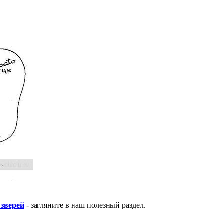
 зверей
- загляните в наш полезный раздел.