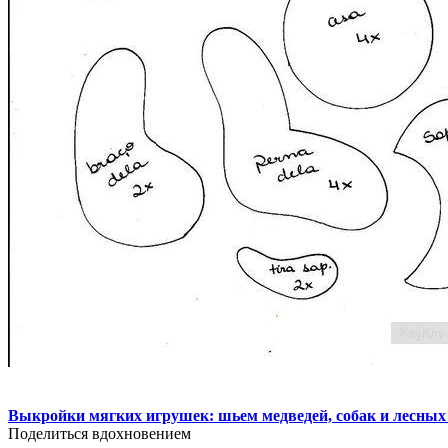
Выкройки мягких игрушек: шьем медведей, собак и лесных
Поделиться вдохновением