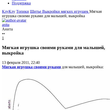
Поддержка
КлуКлу
Топики
Шитье
Выкройки мягких игрушек
Мягкая
игрушка своими руками для малышей, выкройка
anita
Анита
••
1
Мягкая игрушка своими руками для малышей,
выкройка
13 февраля 2011, 22:40
Мягкая игрушка своими руками
для малышей, выкройка: