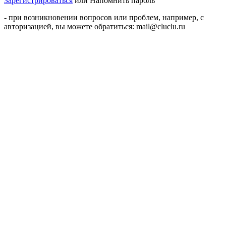
Зарегистрироваться
или
Напомнить пароль
- при возникновении вопросов или проблем, например, с
авторизацией, вы можете обратиться: mail@cluclu.ru