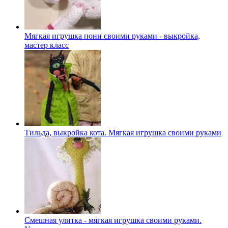
Мягкая игрушка пони своими руками - выкройка,
мастер класс
Тильда, выкройка кота. Мягкая игрушка своими руками
Смешная улитка - мягкая игрушка своими руками.