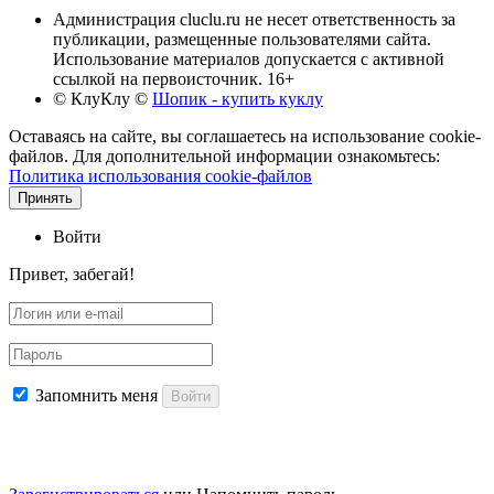
Администрация cluclu.ru не несет ответственность за
публикации, размещенные пользователями сайта.
Использование материалов допускается с активной
ссылкой на первоисточник. 16+
© КлуКлу
©
Шопик - купить куклу
Оставаясь на сайте, вы соглашаетесь на использование cookie-
файлов. Для дополнительной информации ознакомьтесь:
Политика использования cookie-файлов
Принять
Войти
Привет, забегай!
Запомнить меня
Войти