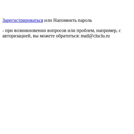
Зарегистрироваться
или
Напомнить пароль
- при возникновении вопросов или проблем, например, с
авторизацией, вы можете обратиться: mail@cluclu.ru