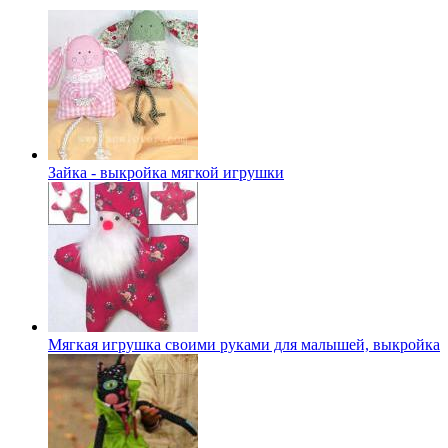
Зайка - выкройка мягкой игрушки
Мягкая игрушка своими руками для малышей, выкройка