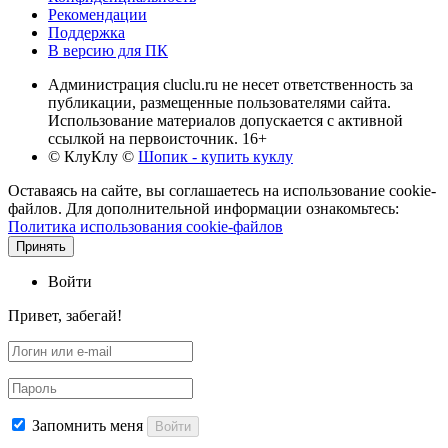
Рекомендации
Поддержка
В версию для ПК
Администрация cluclu.ru не несет ответственность за
публикации, размещенные пользователями сайта.
Использование материалов допускается с активной
ссылкой на первоисточник. 16+
© КлуКлу
©
Шопик - купить куклу
Оставаясь на сайте, вы соглашаетесь на использование cookie-
файлов. Для дополнительной информации ознакомьтесь:
Политика использования cookie-файлов
Принять
Войти
Привет, забегай!
Запомнить меня
Войти