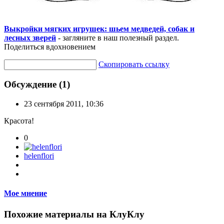
Выкройки мягких игрушек: шьем медведей, собак и
лесных зверей
- загляните в наш полезный раздел.
Поделиться вдохновением
Скопировать ссылку
Обсуждение (1)
23 сентября 2011, 10:36
Красота!
0
helenflori
Мое мнение
Похожие материалы на КлуКлу