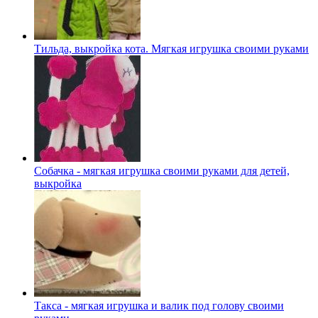
Тильда, выкройка кота. Мягкая игрушка своими руками
Собачка - мягкая игрушка своими руками для детей,
выкройка
Такса - мягкая игрушка и валик под голову своими