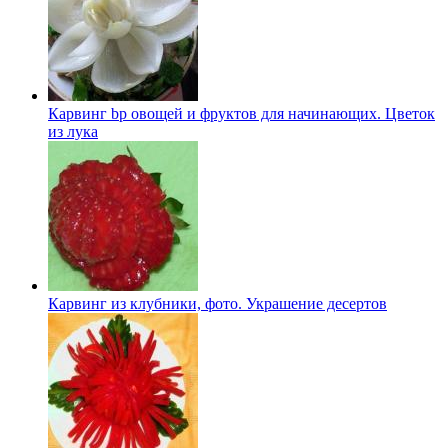
Карвинг bp овощей и фруктов для начинающих. Цветок
из лука
Карвинг из клубники, фото. Украшение десертов