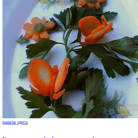
нашла здесь