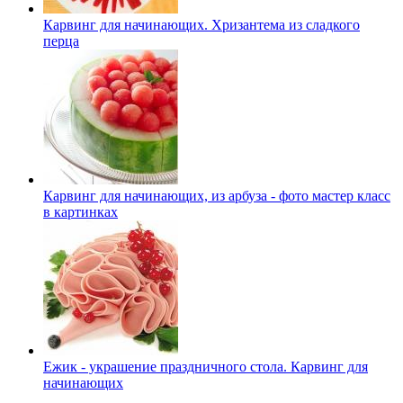
Карвинг для начинающих. Хризантема из сладкого
перца
Карвинг для начинающих, из арбуза - фото мастер класс
в картинках
Ежик - украшение праздничного стола. Карвинг для
начинающих