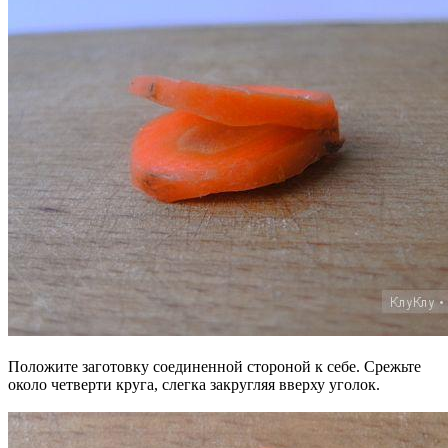
Положите заготовку соединенной стороной к себе. Срежьте
около четверти круга, слегка закругляя вверху уголок.