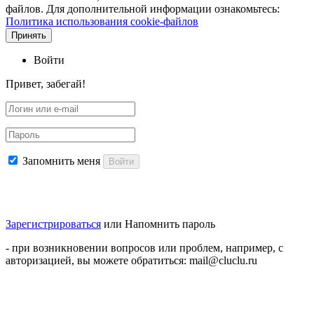
файлов. Для дополнительной информации ознакомьтесь:
Политика использования cookie-файлов
Принять
Войти
Привет, забегай!
Запомнить меня
Войти
Зарегистрироваться
или
Напомнить пароль
- при возникновении вопросов или проблем, например, с
авторизацией, вы можете обратиться: mail@cluclu.ru