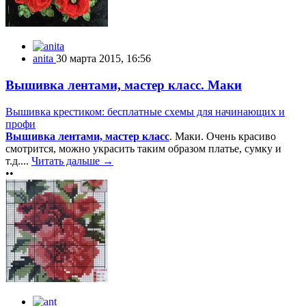
anita
30 марта 2015, 16:56
Вышивка лентами, мастер класс. Маки
Вышивка крестиком: бесплатные схемы для начинающих и
профи
Вышивка лентами, мастер класс
. Маки. Очень красиво
смотрится, можно украсить таким образом платье, сумку и
т.д....
Читать дальше →
••