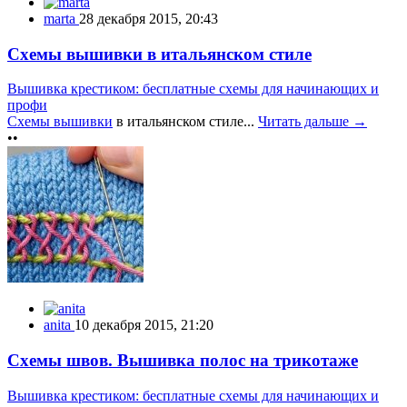
marta
28 декабря 2015, 20:43
Схемы вышивки в итальянском стиле
Вышивка крестиком: бесплатные схемы для начинающих и
профи
Схемы вышивки
в итальянском стиле...
Читать дальше →
••
anita
10 декабря 2015, 21:20
Схемы швов. Вышивка полос на трикотаже
Вышивка крестиком: бесплатные схемы для начинающих и