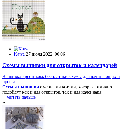
Katya
27 июля 2022, 00:06
Схемы вышивки для открыток и календарей
Вышивка крестиком: бесплатные схемы для начинающих и
профи
Схемы вышивки
с черными котами, которые отлично
подойдут как и для открыток, так и для календаря.
...
Читать дальше →
••