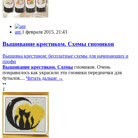
ant
1 февраля 2015, 21:43
Вышивание крестиком. Схемы гномиков
Вышивка крестиком: бесплатные схемы для начинающих и
профи
Вышивание крестиком. Схемы
гномиков. Очень
понравилось как украсили эти гномики переднички для
бутылок....
Читать дальше →
••
1