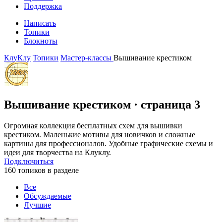
Поддержка
Написать
Топики
Блокноты
КлуКлу
Топики
Мастер-классы
Вышивание крестиком
Вышивание крестиком
· страница 3
Огромная коллекция бесплатных схем для вышивки
крестиком. Маленькие мотивы для новичков и сложные
картины для профессионалов. Удобные графические схемы и
идеи для творчества на Клуклу.
Подключиться
160 топиков в разделе
Все
Обсуждаемые
Лучшие