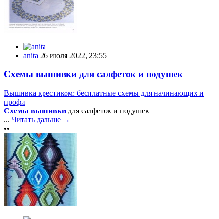
anita
26 июля 2022, 23:55
Схемы вышивки для салфеток и подушек
Вышивка крестиком: бесплатные схемы для начинающих и
профи
Схемы вышивки
для салфеток и подушек
...
Читать дальше →
••