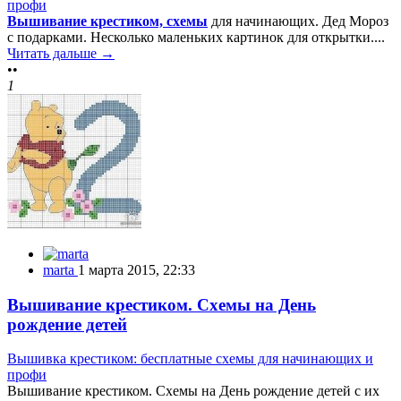
профи
Вышивание крестиком, схемы
для начинающих. Дед Мороз
с подарками. Несколько маленьких картинок для открытки....
Читать дальше →
••
1
marta
1 марта 2015, 22:33
Вышивание крестиком. Схемы на День
рождение детей
Вышивка крестиком: бесплатные схемы для начинающих и
профи
Вышивание крестиком. Схемы на День рождение детей с их