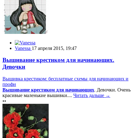
Vanessa
17 апреля 2015, 19:47
Вышивание крестиком для начинающих.
Девочки
Вышивка крестиком: бесплатные схемы для начинающих и
профи
Вышивание крестиком для начинающих
. Девочки. Очень
красивые маленькие вышивки....
Читать дальше →
••