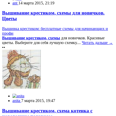
ant
14 марта 2015, 21:19
Вышивание крестиком, схемы для новичков.
Цветы
Вышивка крестиком: бесплатные схемы для начинающих и
профи
Вышивание крестиком, схемы
для новичков. Красивые
цветы. Выберите для себя лучшую схемку....
Читать дальше →
••
anita
7 марта 2015, 19:47
Вышивание крестиком, схема котенка с