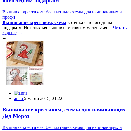
новогодним подарком
Вышивка крестиком: бесплатные схемы для начинающих и
профи
Вышивание крестиком, схема
котенка с новогодним
подарком. Не сложная вышивка и совсем маленькая....
Читать
дальше →
••
anita
5 марта 2015, 21:22
Вышивание крестиком, схемы для начинающих.
Дед Мороз
Вышивка крестиком: бесплатные схемы для начинающих и