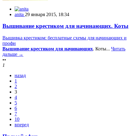
anita
29 января 2015, 18:34
Вышивание крестиком для начинающих. Коты
Вышивка крестиком: бесплатные схемы для начинающих и
профи
Вышивание крестиком для начинающих
. Коты...
Читать
дальше →
••
1
назад
1
2
3
4
5
6
7
10
вперед