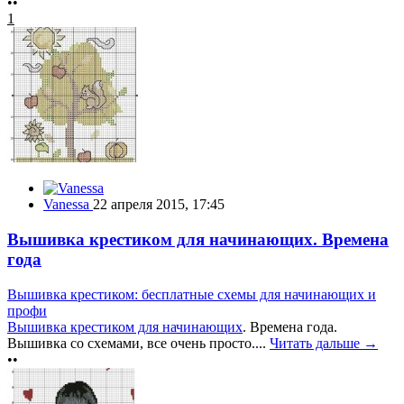
••
1
Vanessa
22 апреля 2015, 17:45
Вышивка крестиком для начинающих. Времена
года
Вышивка крестиком: бесплатные схемы для начинающих и
профи
Вышивка крестиком для начинающих
. Времена года.
Вышивка со схемами, все очень просто....
Читать дальше →
••