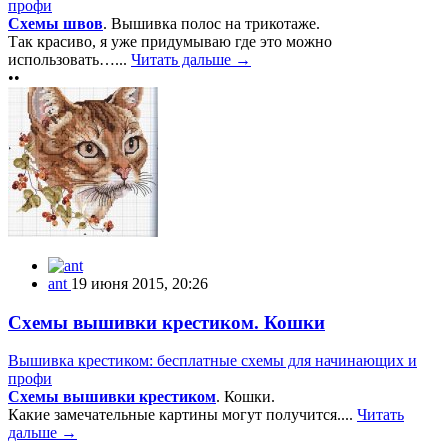
профи
Схемы швов
. Вышивка полос на трикотаже.
Так красиво, я уже придумываю где это можно
использовать…...
Читать дальше →
••
ant
19 июня 2015, 20:26
Схемы вышивки крестиком. Кошки
Вышивка крестиком: бесплатные схемы для начинающих и
профи
Схемы вышивки крестиком
. Кошки.
Какие замечательные картины могут получится....
Читать
дальше →