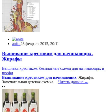
anita
23 февраля 2015, 20:11
Вышивание крестиком для начинающих.
Жирафы
Вышивка крестиком: бесплатные схемы для начинающих и
профи
Вышивание крестиком для начинающих
. Жирафы.
Замечательная детская схемка....
Читать дальше →
••