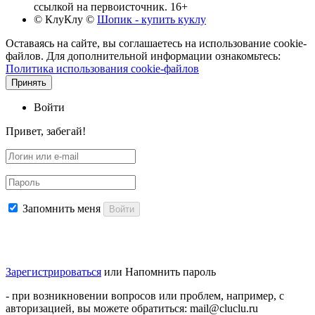
ссылкой на первоисточник. 16+
© КлуКлу
©
Шопик - купить куклу
Оставаясь на сайте, вы соглашаетесь на использование cookie-
файлов. Для дополнительной информации ознакомьтесь:
Политика использования cookie-файлов
Принять
Войти
Привет, забегай!
Запомнить меня
Войти
Зарегистрироваться
или
Напомнить пароль
- при возникновении вопросов или проблем, например, с
авторизацией, вы можете обратиться: mail@cluclu.ru