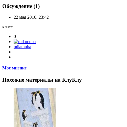
Обсуждение (1)
22 мая 2016, 23:42
класс
0
milamuha
Мое мнение
Похожие материалы на КлуКлу