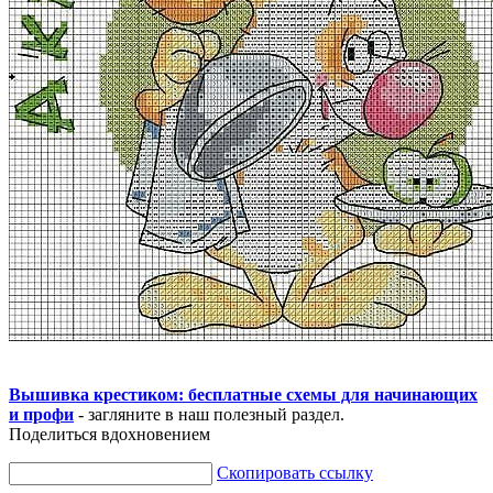
Вышивка крестиком: бесплатные схемы для начинающих
и профи
- загляните в наш полезный раздел.
Поделиться вдохновением
Скопировать ссылку