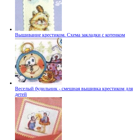
Вышивание крестиком. Схема закладки с котенком
Веселый будильник - смешная вышивка крестиком для
детей