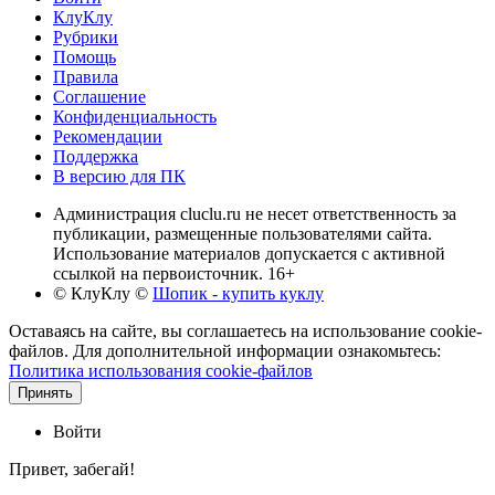
КлуКлу
Рубрики
Помощь
Правила
Соглашение
Конфиденциальность
Рекомендации
Поддержка
В версию для ПК
Администрация cluclu.ru не несет ответственность за
публикации, размещенные пользователями сайта.
Использование материалов допускается с активной
ссылкой на первоисточник. 16+
© КлуКлу
©
Шопик - купить куклу
Оставаясь на сайте, вы соглашаетесь на использование cookie-
файлов. Для дополнительной информации ознакомьтесь:
Политика использования cookie-файлов
Принять
Войти
Привет, забегай!