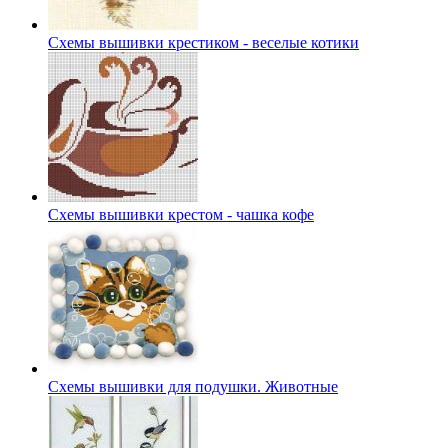
Схемы вышивки крестиком - веселые котики
Схемы вышивки крестом - чашка кофе
Схемы вышивки для подушки. Животные