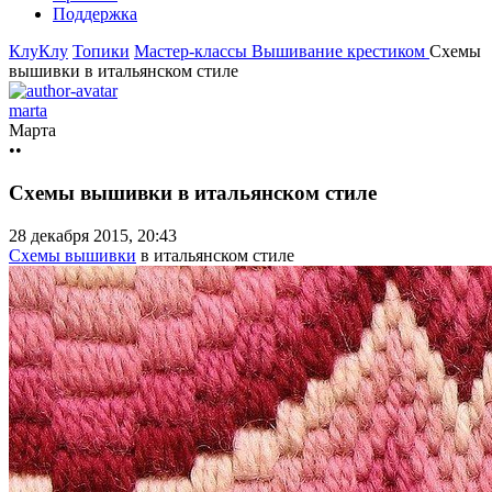
Поддержка
КлуКлу
Топики
Мастер-классы
Вышивание крестиком
Схемы
вышивки в итальянском стиле
marta
Марта
••
Схемы вышивки в итальянском стиле
28 декабря 2015, 20:43
Схемы вышивки
в итальянском стиле