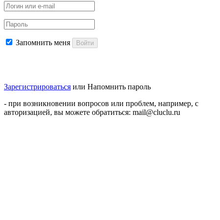
Запомнить меня
Войти
Зарегистрироваться
или
Напомнить пароль
- при возникновении вопросов или проблем, например, с
авторизацией, вы можете обратиться: mail@cluclu.ru