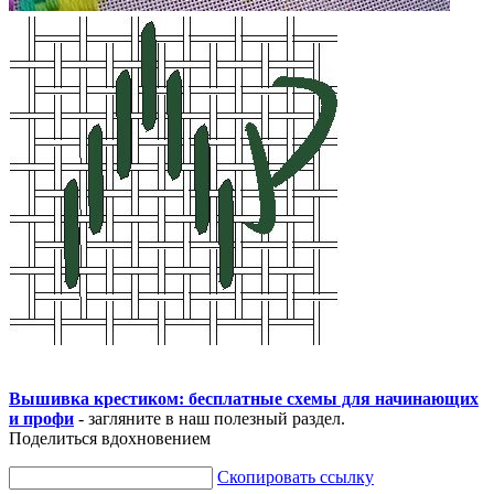
Вышивка крестиком: бесплатные схемы для начинающих
и профи
- загляните в наш полезный раздел.
Поделиться вдохновением
Скопировать ссылку