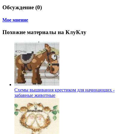
Обсуждение (0)
Мое мнение
Похожие материалы на КлуКлу
Схемы вышивания крестиком для начинающих -
забавные животные