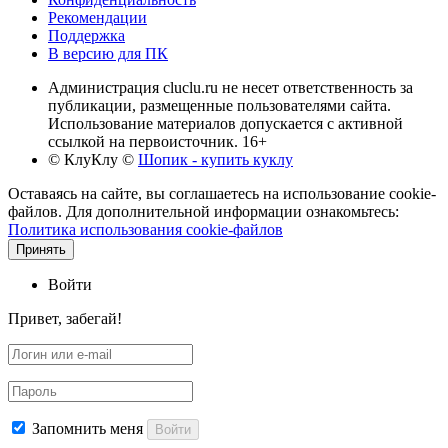
Рекомендации
Поддержка
В версию для ПК
Администрация cluclu.ru не несет ответственность за
публикации, размещенные пользователями сайта.
Использование материалов допускается с активной
ссылкой на первоисточник. 16+
© КлуКлу
©
Шопик - купить куклу
Оставаясь на сайте, вы соглашаетесь на использование cookie-
файлов. Для дополнительной информации ознакомьтесь:
Политика использования cookie-файлов
Принять
Войти
Привет, забегай!
Запомнить меня
Войти