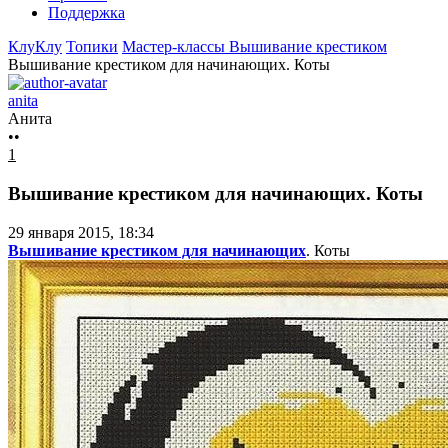
Поддержка
КлуКлу
Топики
Мастер-классы
Вышивание крестиком
Вышивание крестиком для начинающих. Коты
anita
Анита
••
1
Вышивание крестиком для начинающих. Коты
29 января 2015, 18:34
Вышивание крестиком для начинающих
. Коты