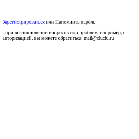
Зарегистрироваться
или
Напомнить пароль
- при возникновении вопросов или проблем, например, с
авторизацией, вы можете обратиться: mail@cluclu.ru