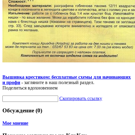
Вышивка крестиком: бесплатные схемы для начинающих
и профи
- загляните в наш полезный раздел.
Поделиться вдохновением
Скопировать ссылку
Обсуждение (0)
Мое мнение