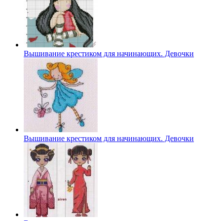
Вышивание крестиком для начинающих. Девочки
Вышивание крестиком для начинающих. Девочки