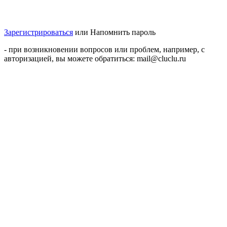
Зарегистрироваться
или
Напомнить пароль
- при возникновении вопросов или проблем, например, с
авторизацией, вы можете обратиться: mail@cluclu.ru