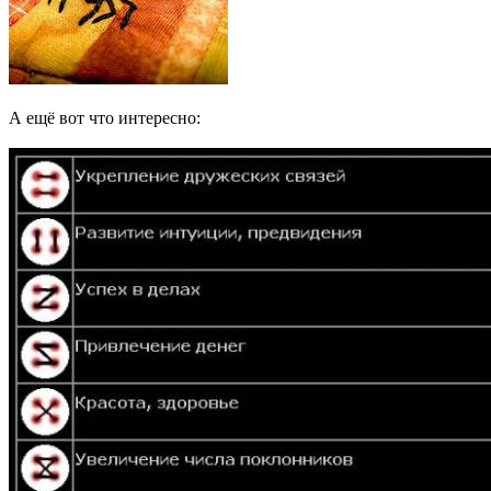
А ещё вот что интересно: