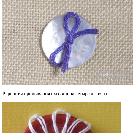
Варианты пришивания пуговиц на четыре дырочки