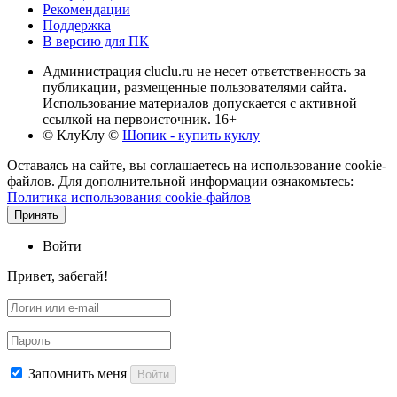
Рекомендации
Поддержка
В версию для ПК
Администрация cluclu.ru не несет ответственность за
публикации, размещенные пользователями сайта.
Использование материалов допускается с активной
ссылкой на первоисточник. 16+
© КлуКлу
©
Шопик - купить куклу
Оставаясь на сайте, вы соглашаетесь на использование cookie-
файлов. Для дополнительной информации ознакомьтесь:
Политика использования cookie-файлов
Принять
Войти
Привет, забегай!
Запомнить меня
Войти