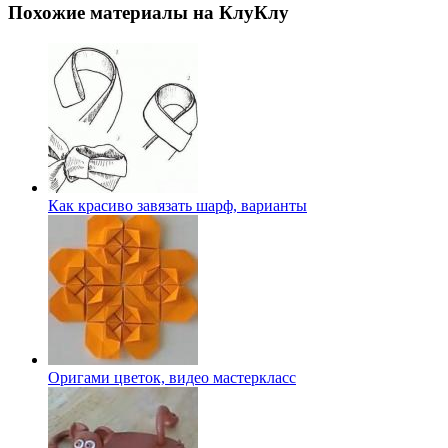
Похожие материалы на КлуКлу
Как красиво завязать шарф, варианты
Оригами цветок, видео мастеркласс