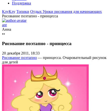
Поддержка
КлуКлу
Топики
Отдых
Уроки рисования для начинающих
Рисование поэтапно - принцесса
ant
Анна
••
Рисование поэтапно - принцесса
20 декабря 2011, 18:33
Рисование поэтапно
— принцесса. Очаровательный рисунок
для детей