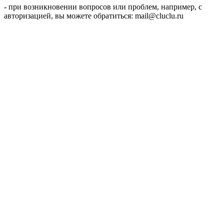
- при возникновении вопросов или проблем, например, с
авторизацией, вы можете обратиться: mail@cluclu.ru