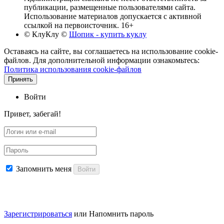
публикации, размещенные пользователями сайта.
Использование материалов допускается с активной
ссылкой на первоисточник. 16+
© КлуКлу
©
Шопик - купить куклу
Оставаясь на сайте, вы соглашаетесь на использование cookie-
файлов. Для дополнительной информации ознакомьтесь:
Политика использования cookie-файлов
Принять
Войти
Привет, забегай!
Запомнить меня
Войти
Зарегистрироваться
или
Напомнить пароль