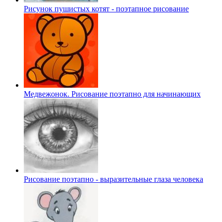
Рисунок пушистых котят - поэтапное рисование
Медвежонок. Рисование поэтапно для начинающих
Рисование поэтапно - выразительные глаза человека