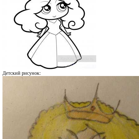
Детский рисунок: