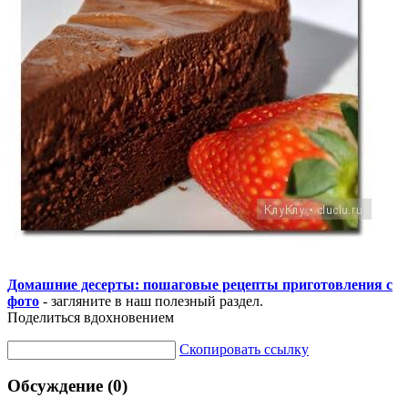
Домашние десерты: пошаговые рецепты приготовления с
фото
- загляните в наш полезный раздел.
Поделиться вдохновением
Скопировать ссылку
Обсуждение (0)