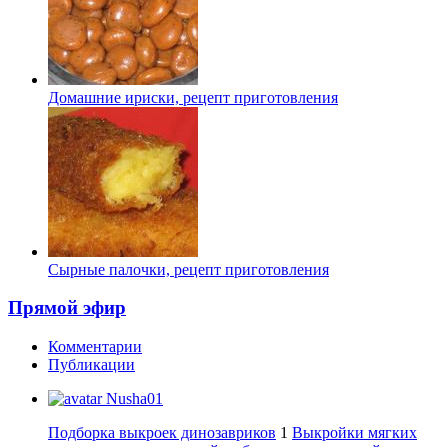
Домашние ириски, рецепт приготовления
Сырные палочки, рецепт приготовления
Прямой эфир
Комментарии
Публикации
Nusha01
Подборка выкроек динозавриков
1
Выкройки мягких