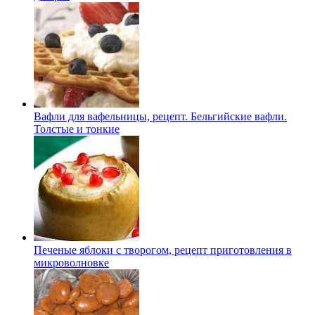
Вафли для вафельницы, рецепт. Бельгийские вафли.
Толстые и тонкие
Печеные яблоки с творогом, рецепт приготовления в
микроволновке