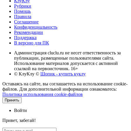
КлуКлу
Рубрики
Помощь
Правила
Соглашение
Конфиденциальность
Рекомендации
Поддержка
В версию для ПК
Администрация cluclu.ru не несет ответственность за
публикации, размещенные пользователями сайта.
Использование материалов допускается с активной
ссылкой на первоисточник. 16+
© КлуКлу
©
Шопик - купить куклу
Оставаясь на сайте, вы соглашаетесь на использование cookie-
файлов. Для дополнительной информации ознакомьтесь:
Политика использования cookie-файлов
Принять
Войти
Привет, забегай!