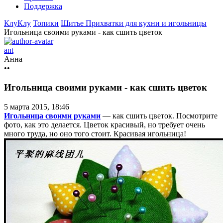
Поддержка
КлуКлу
Топики
Шитье
Прихватки для кухни и игольницы
Игольница своими руками - как сшить цветок
ant
Анна
••
Игольница своими руками - как сшить цветок
5 марта 2015, 18:46
Игольница своими руками
— как сшить цветок. Посмотрите
фото, как это делается. Цветок красивый, но требует очень
много труда, но оно того стоит. Красивая игольница!