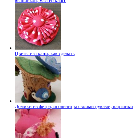
вышивкой, мастер класс
Цветы из ткани, как сделать
Домики из фетра, игольницы своими руками, картинки