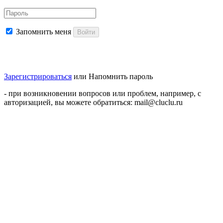
Запомнить меня
Войти
Зарегистрироваться
или
Напомнить пароль
- при возникновении вопросов или проблем, например, с
авторизацией, вы можете обратиться: mail@cluclu.ru