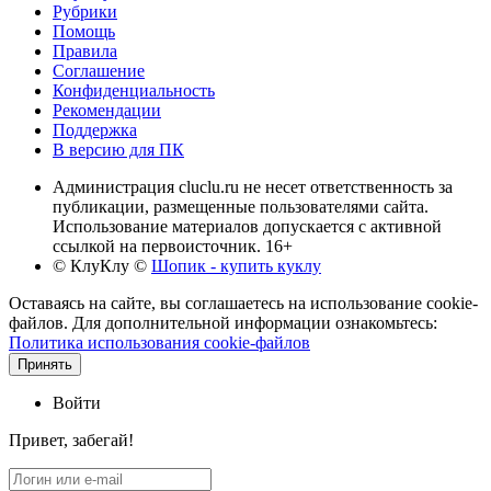
Рубрики
Помощь
Правила
Соглашение
Конфиденциальность
Рекомендации
Поддержка
В версию для ПК
Администрация cluclu.ru не несет ответственность за
публикации, размещенные пользователями сайта.
Использование материалов допускается с активной
ссылкой на первоисточник. 16+
© КлуКлу
©
Шопик - купить куклу
Оставаясь на сайте, вы соглашаетесь на использование cookie-
файлов. Для дополнительной информации ознакомьтесь:
Политика использования cookie-файлов
Принять
Войти
Привет, забегай!