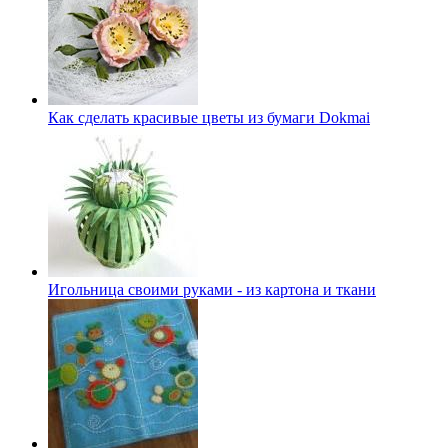
Как сделать красивые цветы из бумаги Dokmai
Игольница своими руками - из картона и ткани