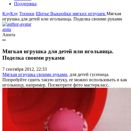
Поддержка
КлуКлу
Топики
Шитье
Выкройки мягких игрушек
Мягкая
игрушка для детей или игольница. Поделка своими руками
anita
Анита
••
Мягкая игрушка для детей или игольница.
Поделка своими руками
7 сентября 2012, 22:33
Мягкая игрушка своими руками
, для детей гусеница.
Попробуйте сшить такую штуку, ее можно использовать и как
игольницу, например. Посмотрите фото мастеркласс.