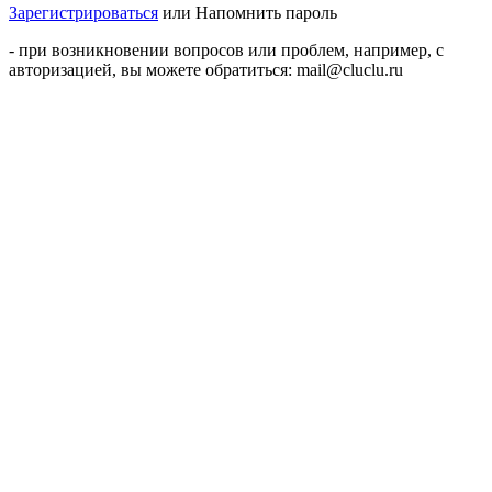
Зарегистрироваться
или
Напомнить пароль
- при возникновении вопросов или проблем, например, с
авторизацией, вы можете обратиться: mail@cluclu.ru