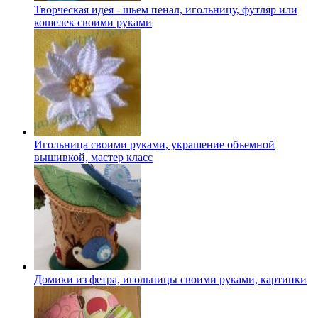
Творческая идея - шьем пенал, игольницу, футляр или
кошелек своими руками
Игольница своими руками, украшение объемной
вышивкой, мастер класс
Домики из фетра, игольницы своими руками, картинки