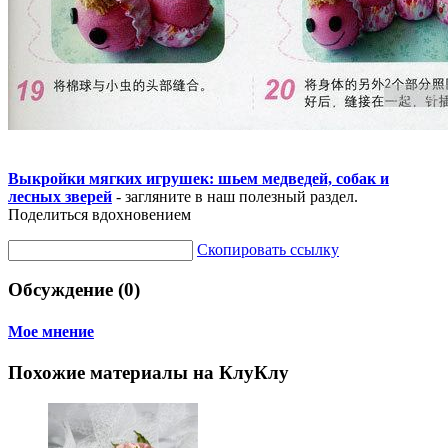
Выкройки мягких игрушек: шьем медведей, собак и
лесных зверей
- загляните в наш полезный раздел.
Поделиться вдохновением
Скопировать ссылку
Обсуждение (0)
Мое мнение
Похожие материалы на КлуКлу