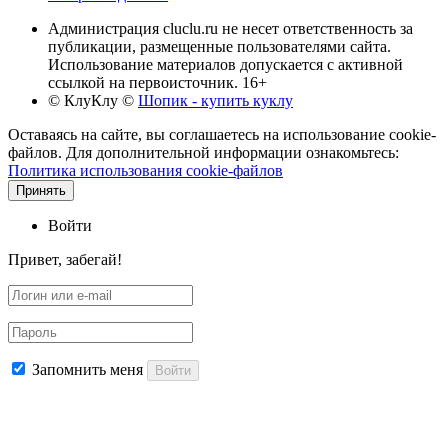
Администрация cluclu.ru не несет ответственность за
публикации, размещенные пользователями сайта.
Использование материалов допускается с активной
ссылкой на первоисточник. 16+
© КлуКлу
©
Шопик - купить куклу
Оставаясь на сайте, вы соглашаетесь на использование cookie-
файлов. Для дополнительной информации ознакомьтесь:
Политика использования cookie-файлов
Принять
Войти
Привет, забегай!
Запомнить меня
Войти