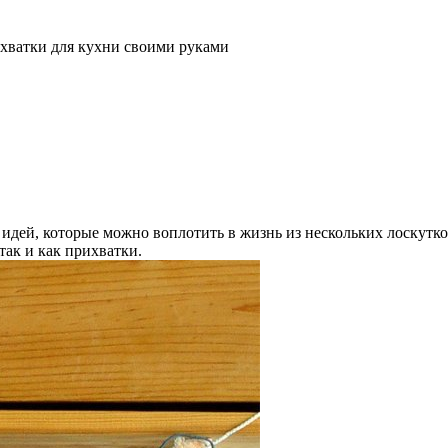
хватки для кухни своими руками
 идей, которые можно воплотить в жизнь из нескольких лоскутк
так и как прихватки.