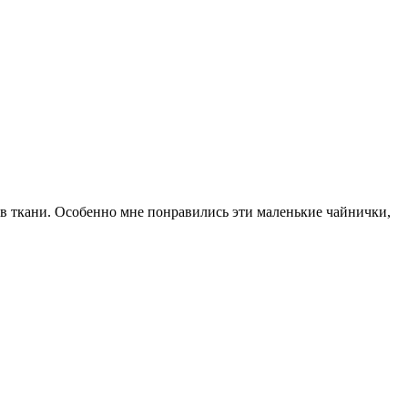
ов ткани. Особенно мне понравились эти маленькие чайнички,