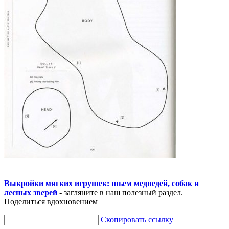
Выкройки мягких игрушек: шьем медведей, собак и
лесных зверей
- загляните в наш полезный раздел.
Поделиться вдохновением
Скопировать ссылку