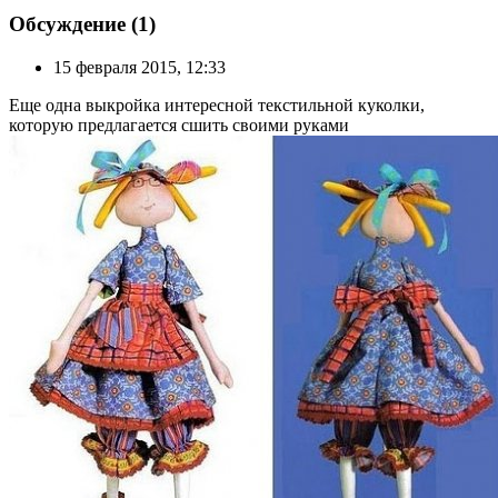
Обсуждение (1)
15 февраля 2015, 12:33
Еще одна выкройка интересной текстильной куколки,
которую предлагается сшить своими руками