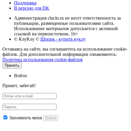
Поддержка
В версию для ПК
Администрация cluclu.ru не несет ответственность за
публикации, размещенные пользователями сайта.
Использование материалов допускается с активной
ссылкой на первоисточник. 16+
© КлуКлу
©
Шопик - купить куклу
Оставаясь на сайте, вы соглашаетесь на использование cookie-
файлов. Для дополнительной информации ознакомьтесь:
Политика использования cookie-файлов
Принять
Войти
Привет, забегай!
Запомнить меня
Войти