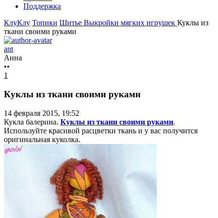
Поддержка
КлуКлу
Топики
Шитье
Выкройки мягких игрушек
Куклы из
ткани своими руками
ant
Анна
••
1
Куклы из ткани своими руками
14 февраля 2015, 19:52
Кукла балерина.
Куклы из ткани своими руками
.
Используйте красивой расцветки ткань и у вас получится
оригинальная куколка.