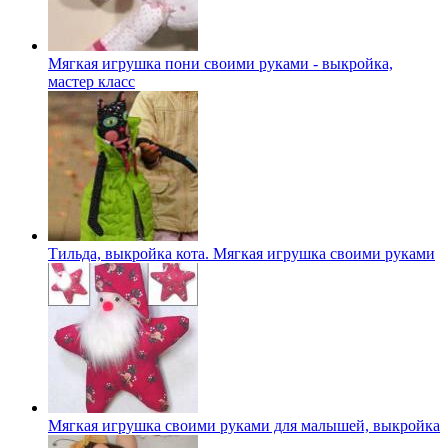
Мягкая игрушка пони своими руками - выкройка,
мастер класс
Тильда, выкройка кота. Мягкая игрушка своими руками
Мягкая игрушка своими руками для малышей, выкройка