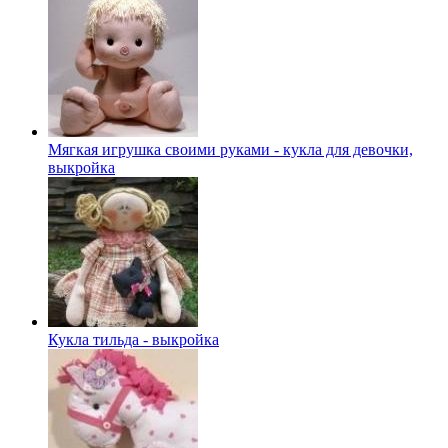
Мягкая игрушка своими руками - кукла для девочки,
выкройка
Кукла тильда - выкройка