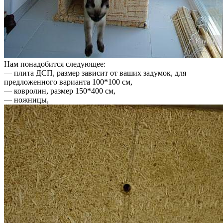
Нам понадобится следующее:
— плита ДСП, размер зависит от ваших задумок, для
предложенного варианта 100*100 см,
— ковролин, размер 150*400 см,
— ножницы,