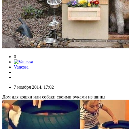
0
Vanessa
7 ноября 2014, 17:02
Дом для кошки или собаки своими руками из шины.