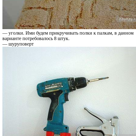
— уголки. Ими будем прикручивать полки к палкам, в данном
варианте потребовалось 8 штук.
— шуруповерт