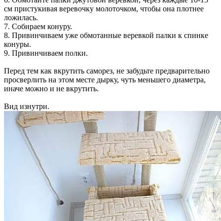
см пристукивая веревочку молоточком, чтобы она плотнее
ложилась.
7. Собираем конуру.
8. Привинчиваем уже обмотанные веревкой палки к спинке
конуры.
9. Привинчиваем полки.
Перед тем как вкрутить саморез, не забудьте предварительно
просверлить на этом месте дырку, чуть меньшего диаметра,
иначе можно и не вкрутить.
Вид изнутри.