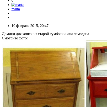
0
marta
10 февраля 2015, 20:47
Домики для кошек из старой тумбочки или чемодана.
Смотрите фото: