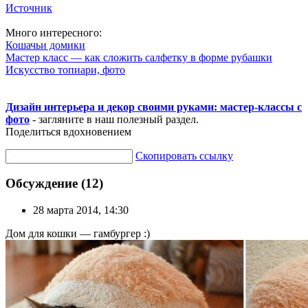
Источник
Много интересного:
Кошачьи домики
Мастер класс — как сложить салфетку в форме рубашки
Искусство топиари, фото
Дизайн интерьера и декор своими руками: мастер-классы с
фото
- загляните в наш полезный раздел.
Поделиться вдохновением
Скопировать ссылку
Обсуждение (12)
28 марта 2014, 14:30
Дом для кошки — гамбургер :)