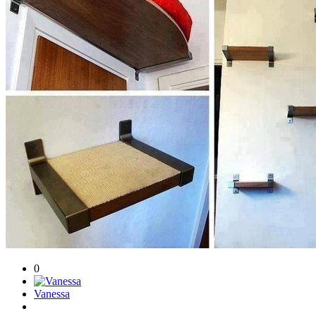
0
Vanessa