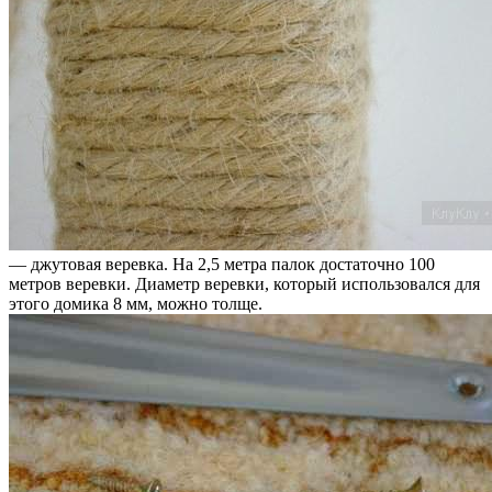
— джутовая веревка. На 2,5 метра палок достаточно 100
метров веревки. Диаметр веревки, который использовался для
этого домика 8 мм, можно толще.