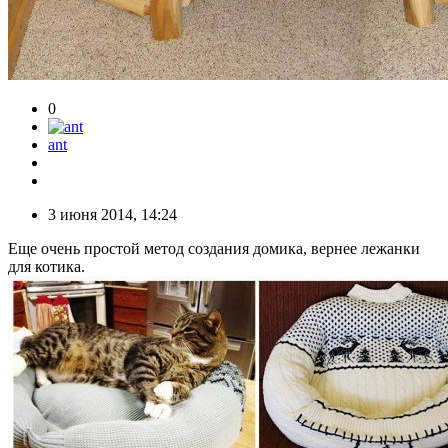
0
ant
3 июня 2014, 14:24
Еще очень простой метод создания домика, вернее лежанки
для котика.