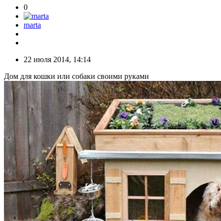
0
marta
22 июля 2014, 14:14
Дом для кошки или собаки своими руками