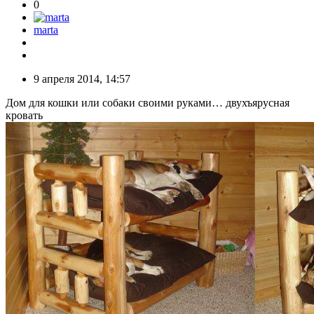
0
marta
9 апреля 2014, 14:57
Дом для кошки или собаки своими руками… двухъярусная
кровать