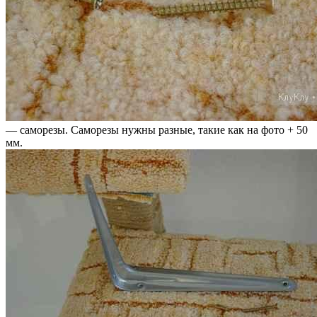
— саморезы. Саморезы нужны разные, такие как на фото + 50
мм.