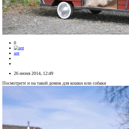
0
ant
26 июня 2014, 12:49
Посмотрите и на такой домик для кошки или собаки