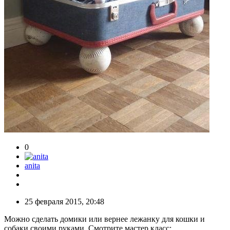
0
anita
25 февраля 2015, 20:48
Можно сделать домики или вернее лежанку для кошки и
собаки своими руками. Смотрите мастер класс: