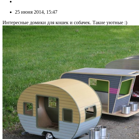
25 июня 2014, 15:47
Интересные домики для кошек и собачек. Такие уютные :)