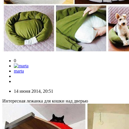
0
marta
14 июня 2014, 20:51
Интересная лежанка для кошки над дверью