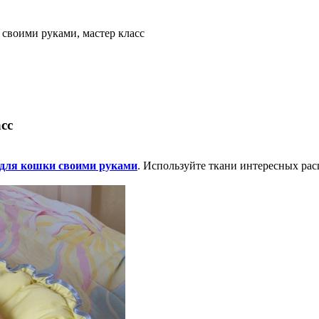
своими руками, мастер класс
сс
 для кошки своими руками
. Используйте ткани интересных рас