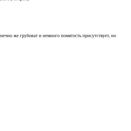
нечно же грубоват и немного помятость присутствует, но