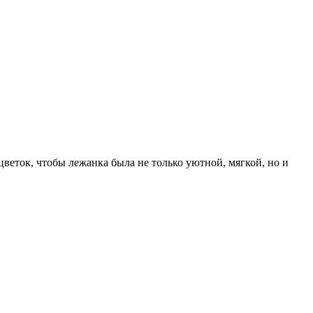
цветок, чтобы лежанка была не только уютной, мягкой, но и