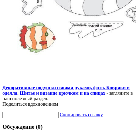
Декоративные подушки своими руками, фото. Коврики и
одеяла. Шитье и вязание крючком и на спицах
- загляните в
наш полезный раздел.
Поделиться вдохновением
Скопировать ссылку
Обсуждение (0)