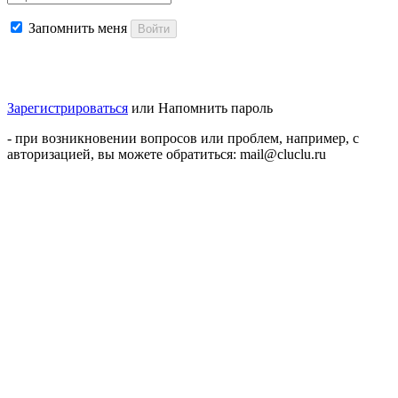
Запомнить меня
Войти
Зарегистрироваться
или
Напомнить пароль
- при возникновении вопросов или проблем, например, с
авторизацией, вы можете обратиться: mail@cluclu.ru