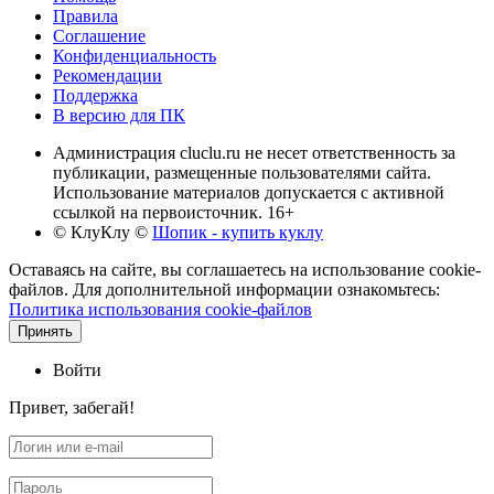
Правила
Соглашение
Конфиденциальность
Рекомендации
Поддержка
В версию для ПК
Администрация cluclu.ru не несет ответственность за
публикации, размещенные пользователями сайта.
Использование материалов допускается с активной
ссылкой на первоисточник. 16+
© КлуКлу
©
Шопик - купить куклу
Оставаясь на сайте, вы соглашаетесь на использование cookie-
файлов. Для дополнительной информации ознакомьтесь:
Политика использования cookie-файлов
Принять
Войти
Привет, забегай!