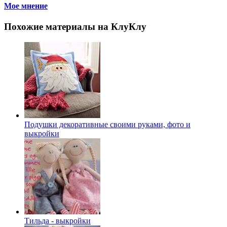
Мое мнение
Похожие материалы на КлуКлу
Подушки декоративные своими руками, фото и
выкройки
Тильда - выкройки