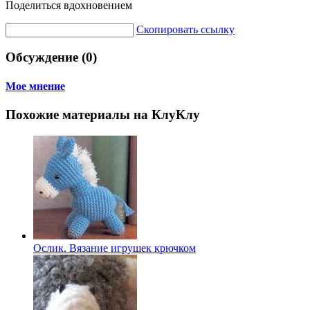
Поделиться вдохновением
Скопировать ссылку
Обсуждение (0)
Мое мнение
Похожие материалы на КлуКлу
Ослик. Вязание игрушек крючком