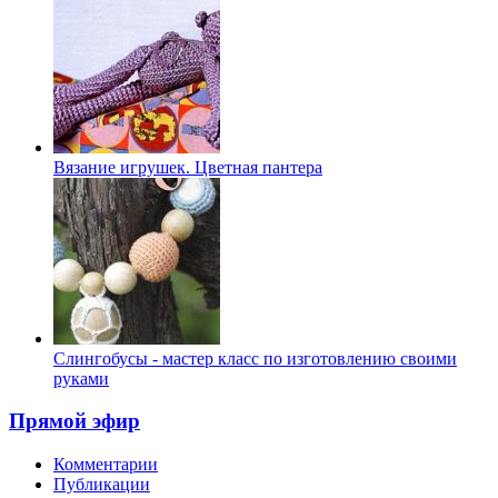
Вязание игрушек. Цветная пантера
Слингобусы - мастер класс по изготовлению своими
руками
Прямой эфир
Комментарии
Публикации