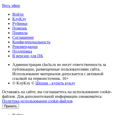
Весь эфир
Войти
КлуКлу
Рубрики
Помощь
Правила
Соглашение
Конфиденциальность
Рекомендации
Поддержка
В версию для ПК
Администрация cluclu.ru не несет ответственность за
публикации, размещенные пользователями сайта.
Использование материалов допускается с активной
ссылкой на первоисточник. 16+
© КлуКлу
©
Шопик - купить куклу
Оставаясь на сайте, вы соглашаетесь на использование cookie-
файлов. Для дополнительной информации ознакомьтесь:
Политика использования cookie-файлов
Принять