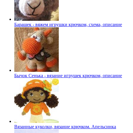
Барашек - вяжем игрушки крючком, схема, описание
Бычок Сенька - вязание игрушек крючком, описание
Вязанные куколки, вязание крючком. Апельсинка