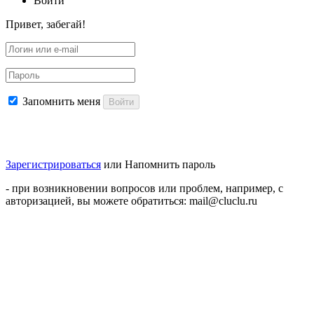
Войти
Привет, забегай!
Запомнить меня
Войти
Зарегистрироваться
или
Напомнить пароль
- при возникновении вопросов или проблем, например, с
авторизацией, вы можете обратиться: mail@cluclu.ru