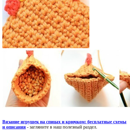
Вязание игрушек на спицах и крючком: бесплатные схемы
и описания
- загляните в наш полезный раздел.