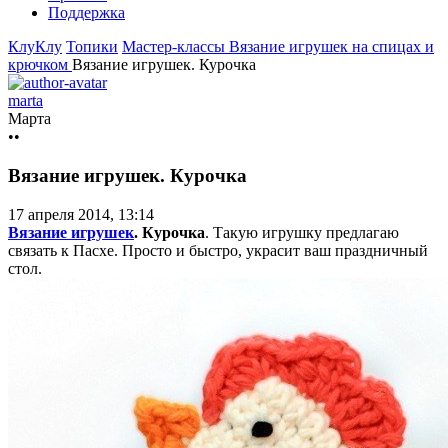
Поддержка
КлуКлу
Топики
Мастер-классы
Вязание игрушек на спицах и
крючком
Вязание игрушек. Курочка
marta
Марта
••
Вязание игрушек. Курочка
17 апреля 2014, 13:14
Вязание игрушек
. Курочка
. Такую игрушку предлагаю
связать к Пасхе. Просто и быстро, украсит ваш праздничный
стол.