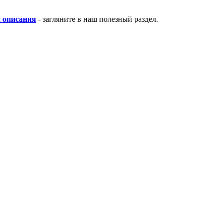
и описания
- загляните в наш полезный раздел.