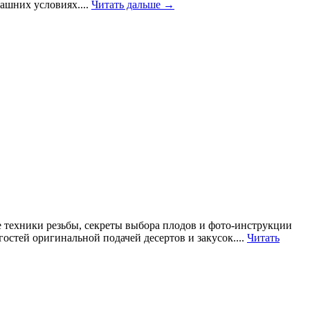
ашних условиях....
Читать дальше →
техники резьбы, секреты выбора плодов и фото-инструкции
стей оригинальной подачей десертов и закусок....
Читать