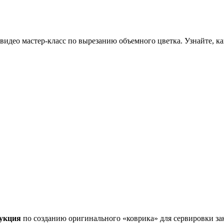
видео мастер-класс по вырезанию объемного цветка. Узнайте, к
рукция
по созданию оригинального «коврика» для сервировки за