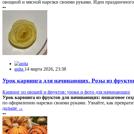
овощной и мясной нарезки своими руками. Идеи праздничного д
••
anita
14 марта 2026, 23:38
Урок карвинга для начинающих. Розы из фруктов
Карвинг из овощей и фруктов: уроки и фото для начинающих
Урок карвинга из фруктов для начинающих: пошаговое созд
по оформлению нарезки своими руками. Узнайте, как превратит
дальше →
••