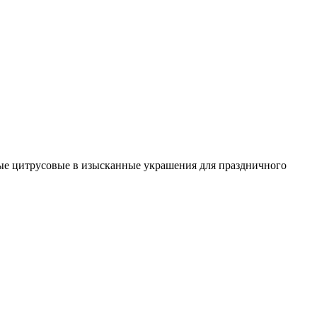
ные цитрусовые в изысканные украшения для праздничного