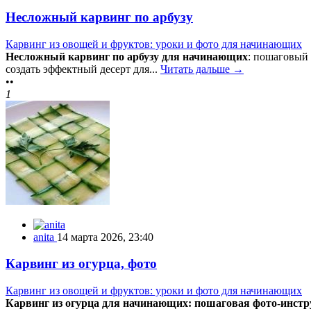
Несложный карвинг по арбузу
Карвинг из овощей и фруктов: уроки и фото для начинающих
Несложный карвинг по арбузу для начинающих
: пошаговый 
создать эффектный десерт для...
Читать дальше →
••
1
anita
14 марта 2026, 23:40
Карвинг из огурца, фото
Карвинг из овощей и фруктов: уроки и фото для начинающих
Карвинг из огурца для начинающих: пошаговая фото-инст