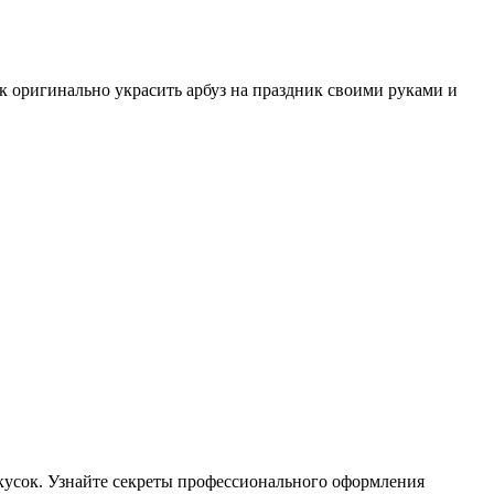
ак оригинально украсить арбуз на праздник своими руками и
кусок. Узнайте секреты профессионального оформления