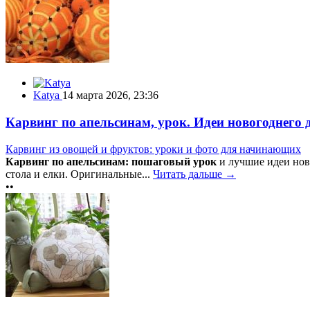
Katya
14 марта 2026, 23:36
Карвинг по апельсинам, урок. Идеи новогоднего 
Карвинг из овощей и фруктов: уроки и фото для начинающих
Карвинг по апельсинам: пошаговый урок
и лучшие идеи нов
стола и елки. Оригинальные...
Читать дальше →
••