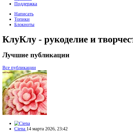
Поддержка
Написать
Топики
Блокноты
КлуКлу - рукоделие и творчес
Лучшие публикации
Все публикации
Ciena
14 марта 2026, 23:42