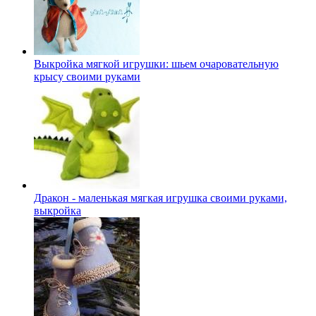
Выкройка мягкой игрушки: шьем очаровательную
крысу своими руками
Дракон - маленькая мягкая игрушка своими руками,
выкройка