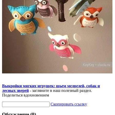
Выкройки мягких игрушек: шьем медведей, собак и
лесных зверей
- загляните в наш полезный раздел.
Поделиться вдохновением
Скопировать ссылку
Обсуждение (0)