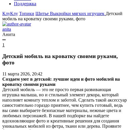
Поддержка
КлуКлу
Топики
Шитье
Выкройки мягких игрушек
Детский
мобиль на кроватку своими руками, фото
anita
Анита
••
1
Детский мобиль на кроватку своими руками,
фото
11 марта 2026, 20:42
Создаем уют в детской: лучшие идеи и фото мобилей на
кроватку своими руками
Детский мобиль — это не просто первая развивающая
игрушка малыша, но и стильный элемент декора, который
наполняет комнату теплом и заботой. Сделать такой аксессуар
самостоятельно гораздо приятнее, чем купить готовый, ведь
вы сами выбираете безопасные материалы, нежные цвета и
любимых персонажей. В нашей подборке вы найдете
вдохновляющие фото и креативные решения для создания
уникальных мобилей из фетра, ткани или дерева. Проявите