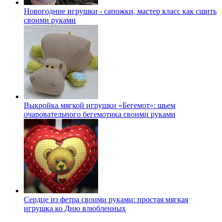
Новогодние игрушки - сапожки, мастер класс как сшить
своими руками
Выкройка мягкой игрушки «Бегемот»: шьем
очаровательного бегемотика своими руками
Сердце из фетра своими руками: простая мягкая
игрушка ко Дню влюбленных