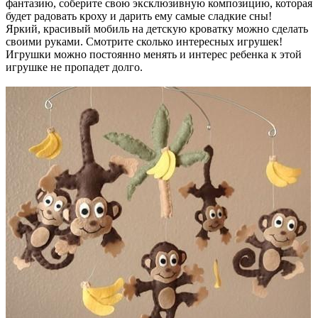
фантазию, соберите свою эксклюзивную композицию, которая
будет радовать кроху и дарить ему самые сладкие сны!
Яркий, красивый мобиль на детскую кроватку можно сделать
своими руками. Смотрите сколько интересных игрушек!
Игрушки можно постоянно менять
и интерес ребенка к этой
игрушке не пропадет долго.