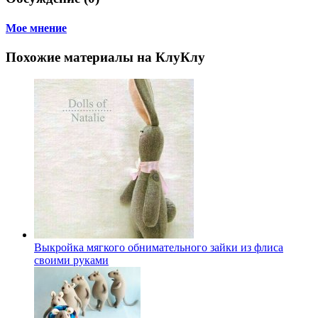
Мое мнение
Похожие материалы на КлуКлу
Выкройка мягкого обнимательного зайки из флиса
своими руками