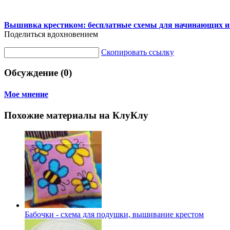
Вышивка крестиком: бесплатные схемы для начинающих и
Поделиться вдохновением
Скопировать ссылку
Обсуждение (0)
Мое мнение
Похожие материалы на КлуКлу
Бабочки - схема для подушки, вышивание крестом