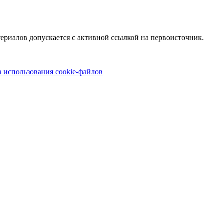
териалов допускается с активной ссылкой на первоисточник.
 использования cookie-файлов