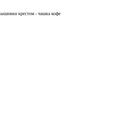
ышивки крестом - чашка кофе