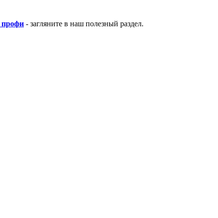
 профи
- загляните в наш полезный раздел.