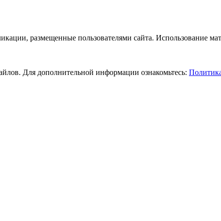
бликации, размещенные пользователями сайта. Использование ма
-файлов. Для дополнительной информации ознакомьтесь:
Политика