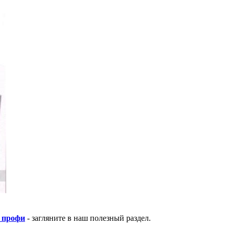
 профи
- загляните в наш полезный раздел.