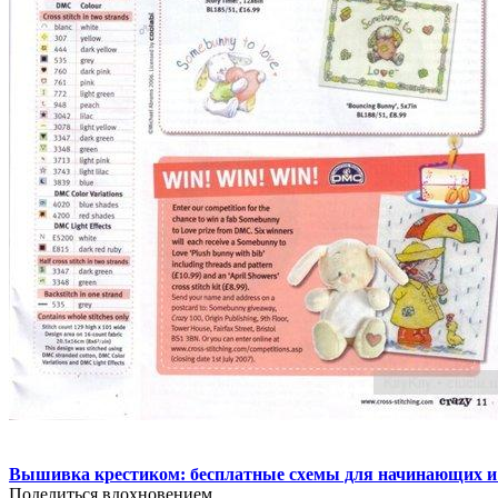
Вышивка крестиком: бесплатные схемы для начинающих и
Поделиться вдохновением