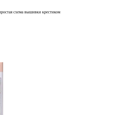
 простая схема вышивки крестиком