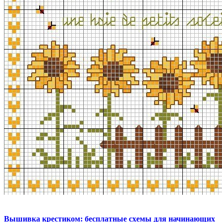
Вышивка крестиком: бесплатные схемы для начинающих