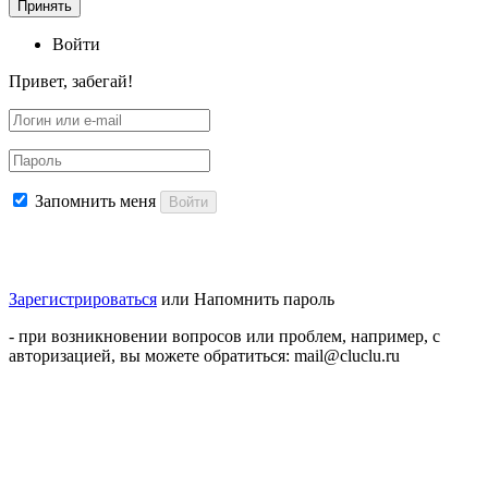
Принять
Войти
Привет, забегай!
Запомнить меня
Войти
Зарегистрироваться
или
Напомнить пароль
- при возникновении вопросов или проблем, например, с
авторизацией, вы можете обратиться: mail@cluclu.ru