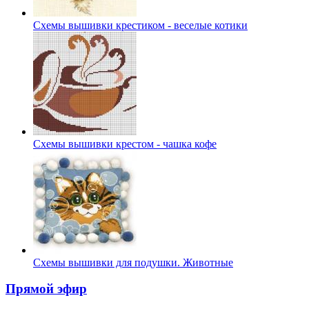
Схемы вышивки крестиком - веселые котики
Схемы вышивки крестом - чашка кофе
Схемы вышивки для подушки. Животные
Прямой эфир