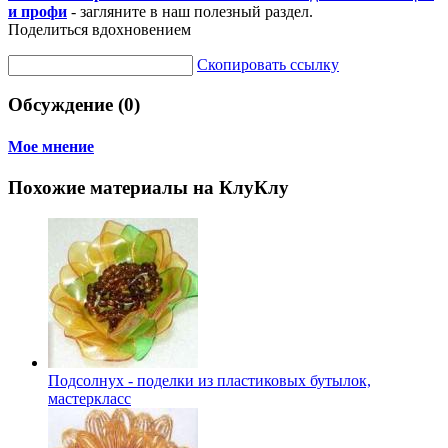
и профи
- загляните в наш полезный раздел.
Поделиться вдохновением
Скопировать ссылку
Обсуждение (0)
Мое мнение
Похожие материалы на КлуКлу
Подсолнух - поделки из пластиковых бутылок,
мастеркласс