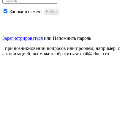
Запомнить меня
Войти
Зарегистрироваться
или
Напомнить пароль
- при возникновении вопросов или проблем, например, с
авторизацией, вы можете обратиться: mail@cluclu.ru