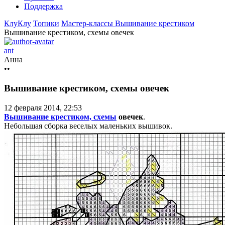
Поддержка
КлуКлу
Топики
Мастер-классы
Вышивание крестиком
Вышивание крестиком, схемы овечек
ant
Анна
••
Вышивание крестиком, схемы овечек
12 февраля 2014, 22:53
Вышивание крестиком, схемы
овечек
.
Небольшая сборка веселых маленьких вышивок.