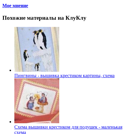
Мое мнение
Похожие материалы на КлуКлу
Пингвины - вышивка крестиком картины, схема
Схема вышивки крестиком для подушек - маленькая
схема