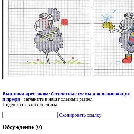
Вышивка крестиком: бесплатные схемы для начинающих
и профи
- загляните в наш полезный раздел.
Поделиться вдохновением
Скопировать ссылку
Обсуждение (0)