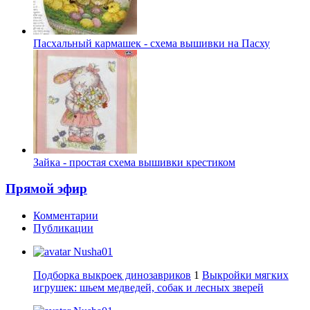
Пасхальный кармашек - схема вышивки на Пасху
Зайка - простая схема вышивки крестиком
Прямой эфир
Комментарии
Публикации
Nusha01
Подборка выкроек динозавриков
1
Выкройки мягких
игрушек: шьем медведей, собак и лесных зверей