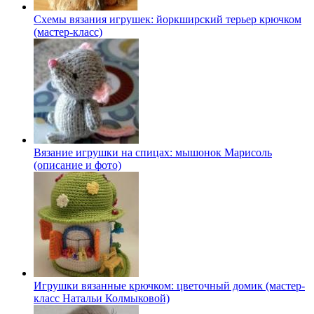
Схемы вязания игрушек: йоркширский терьер крючком
(мастер-класс)
Вязание игрушки на спицах: мышонок Марисоль
(описание и фото)
Игрушки вязанные крючком: цветочный домик (мастер-
класс Натальи Колмыковой)