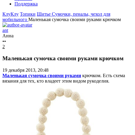
Поддержка
КлуКлу
Топики
Шитье
Сумочки, пеналы, чехол для
мобильного
Маленькая сумочка своими руками крючком
ant
Анна
••
2
Маленькая сумочка своими руками крючком
19 декабря 2013, 20:48
Маленькая сумочка своими руками
крючком. Есть схема
вязания для тех, кто владеет этим видом рукоделия.