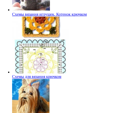
Схемы вязания игрушек. Котенок крючком
Схемы для вязания крючком