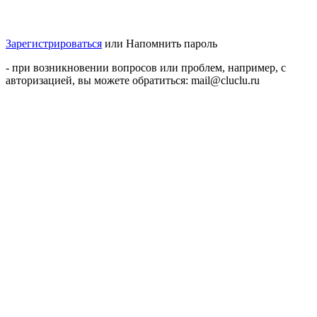
Зарегистрироваться
или
Напомнить пароль
- при возникновении вопросов или проблем, например, с
авторизацией, вы можете обратиться: mail@cluclu.ru