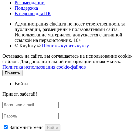
Рекомендации
Поддержка
В версию для ПК
Администрация cluclu.ru не несет ответственность за
публикации, размещенные пользователями сайта.
Использование материалов допускается с активной
ссылкой на первоисточник. 16+
© КлуКлу
©
Шопик - купить куклу
Оставаясь на сайте, вы соглашаетесь на использование cookie-
файлов. Для дополнительной информации ознакомьтесь:
Политика использования cookie-файлов
Принять
Войти
Привет, забегай!
Запомнить меня
Войти