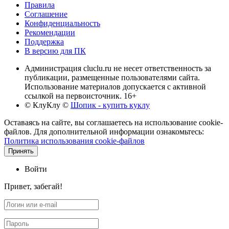
Правила
Соглашение
Конфиденциальность
Рекомендации
Поддержка
В версию для ПК
Администрация cluclu.ru не несет ответственность за
публикации, размещенные пользователями сайта.
Использование материалов допускается с активной
ссылкой на первоисточник. 16+
© КлуКлу
©
Шопик - купить куклу
Оставаясь на сайте, вы соглашаетесь на использование cookie-
файлов. Для дополнительной информации ознакомьтесь:
Политика использования cookie-файлов
Принять
Войти
Привет, забегай!