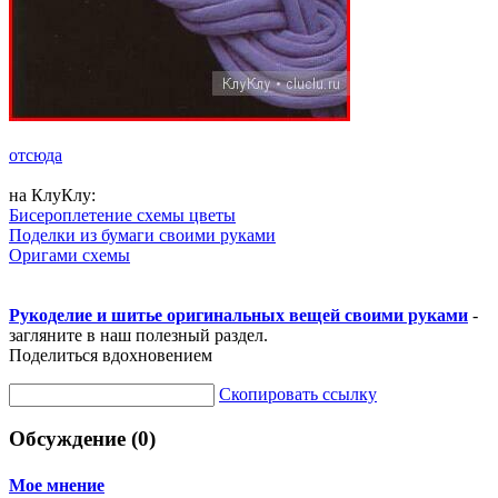
отсюда
на КлуКлу:
Бисероплетение схемы цветы
Поделки из бумаги своими руками
Оригами схемы
Рукоделие и шитье оригинальных вещей своими руками
-
загляните в наш полезный раздел.
Поделиться вдохновением
Скопировать ссылку
Обсуждение (0)
Мое мнение