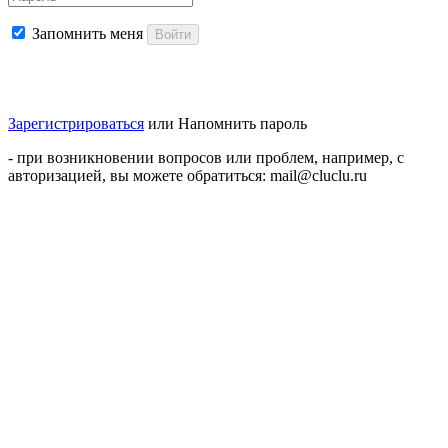
Запомнить меня
Войти
Зарегистрироваться
или
Напомнить пароль
- при возникновении вопросов или проблем, например, с
авторизацией, вы можете обратиться: mail@cluclu.ru