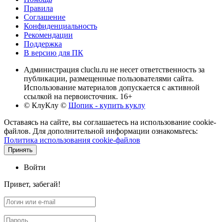
Правила
Соглашение
Конфиденциальность
Рекомендации
Поддержка
В версию для ПК
Администрация cluclu.ru не несет ответственность за
публикации, размещенные пользователями сайта.
Использование материалов допускается с активной
ссылкой на первоисточник. 16+
© КлуКлу
©
Шопик - купить куклу
Оставаясь на сайте, вы соглашаетесь на использование cookie-
файлов. Для дополнительной информации ознакомьтесь:
Политика использования cookie-файлов
Принять
Войти
Привет, забегай!