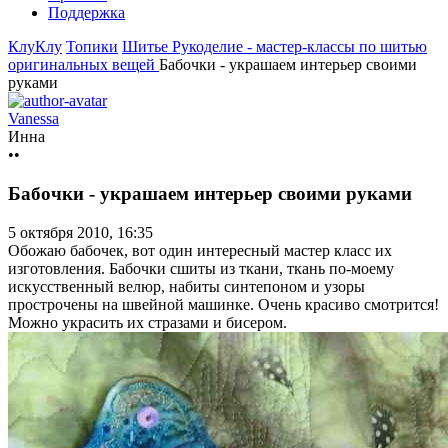
Поддержка
КлуКлу
Топики
Шитье
Рукоделие - мастер-классы по шитью
оригинальных вещей
Бабочки - украшаем интерьер своими
руками
Vanessa
Инна
••
Бабочки - украшаем интерьер своими руками
5 октября 2010, 16:35
Обожаю бабочек, вот один интересный мастер класс их
изготовления. Бабочки сшиты из ткани, ткань по-моему
искусственный велюр, набиты синтепоном и узоры
прострочены на швейной машинке. Очень красиво смотрится!
Можно украсить их стразами и бисером.