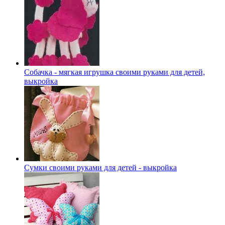
Собачка - мягкая игрушка своими руками для детей,
выкройка
Сумки своими руками для детей - выкройка