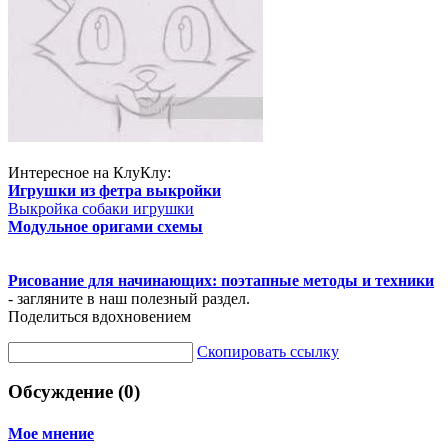
Интересное на КлуКлу:
Игрушки из фетра выкройки
Выкройка собаки игрушки
Модульное оригами схемы
Рисование для начинающих: поэтапные методы и техники
- загляните в наш полезный раздел.
Поделиться вдохновением
Скопировать ссылку
Обсуждение (0)
Мое мнение