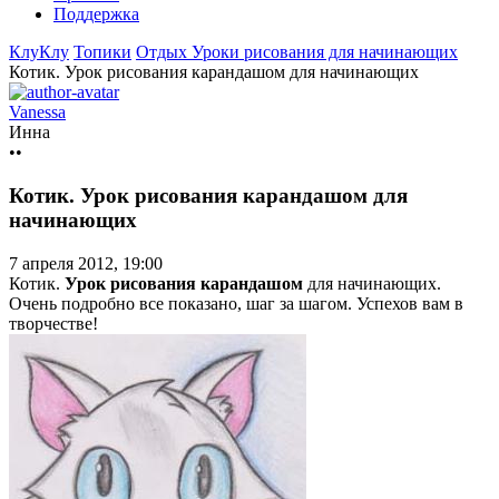
Поддержка
КлуКлу
Топики
Отдых
Уроки рисования для начинающих
Котик. Урок рисования карандашом для начинающих
Vanessa
Инна
••
Котик. Урок рисования карандашом для
начинающих
7 апреля 2012, 19:00
Котик.
Урок рисования карандашом
для начинающих.
Очень подробно все показано, шаг за шагом. Успехов вам в
творчестве!