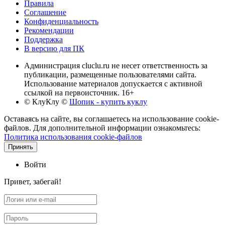
Правила
Соглашение
Конфиденциальность
Рекомендации
Поддержка
В версию для ПК
Администрация cluclu.ru не несет ответственность за
публикации, размещенные пользователями сайта.
Использование материалов допускается с активной
ссылкой на первоисточник. 16+
© КлуКлу
©
Шопик - купить куклу
Оставаясь на сайте, вы соглашаетесь на использование cookie-
файлов. Для дополнительной информации ознакомьтесь:
Политика использования cookie-файлов
Принять
Войти
Привет, забегай!